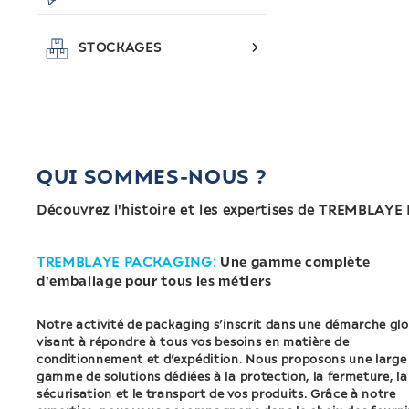
STOCKAGES
QUI SOMMES-NOUS ?
Découvrez l'histoire et les expertises de TREMBLAY
TREMBLAYE PACKAGING:
Une gamme complète
d'emballage pour tous les métiers
Notre activité de packaging s’inscrit dans une démarche gl
visant à répondre à tous vos besoins en matière de
conditionnement et d’expédition. Nous proposons une large
gamme de solutions dédiées à la protection, la fermeture, la
sécurisation et le transport de vos produits. Grâce à notre