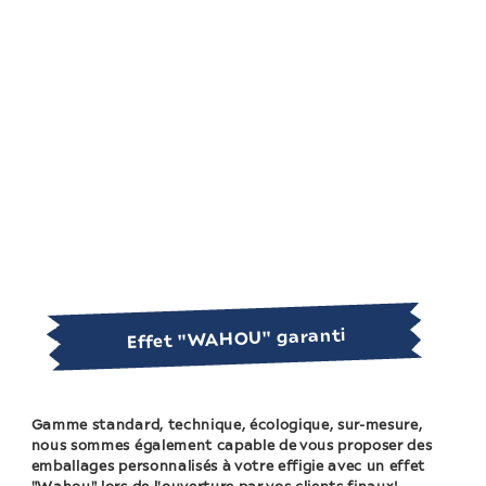
Effet "WAHOU" garanti
Gamme standard, technique, écologique, sur-mesure,
nous sommes également capable de vous proposer des
emballages personnalisés à votre effigie avec un effet