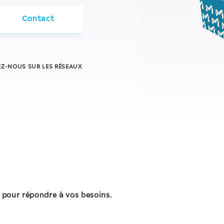
Contact
EZ-NOUS SUR LES RÉSEAUX
 pour répondre à vos besoins.