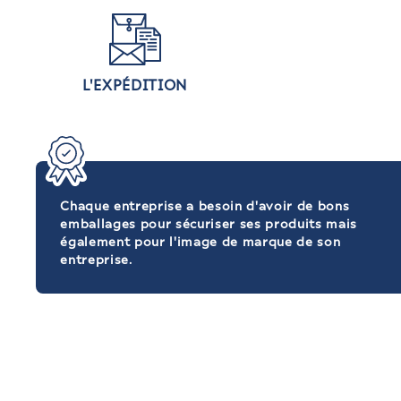
L'EXPÉDITION
Chaque entreprise a besoin d'avoir de bons
emballages pour sécuriser ses produits mais
également pour l'image de marque de son
entreprise.