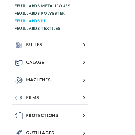
FEUILLARDS METALLIQUES
FEUILLARDS POLYESTER
FEUILLARDS PP
FEUILLARDS TEXTILES
BULLES
CALAGE
MACHINES
FILMS
PROTECTIONS
OUTILLAGES