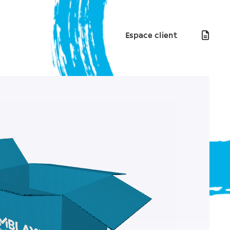
Espace client