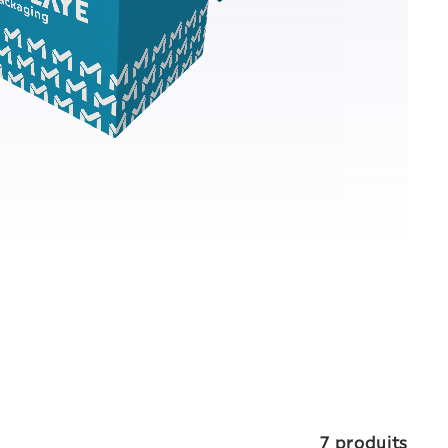
7 produits