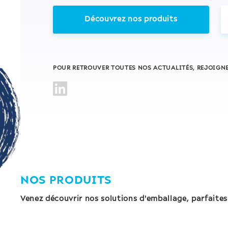
Découvrez nos produits
POUR RETROUVER TOUTES NOS ACTUALITÉS, REJOIGN
NOS PRODUITS
Venez découvrir nos solutions d'emballage, parfaites