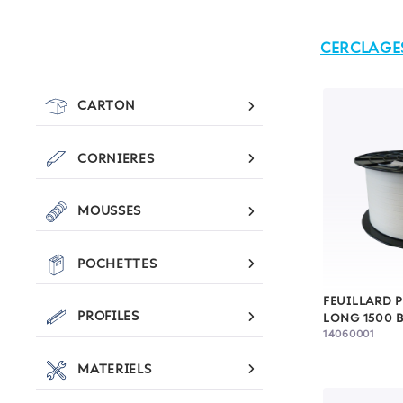
CERCLAGE
CARTON
CORNIERES
MOUSSES
POCHETTES
FEUILLARD P
PROFILES
LONG 1500 
14060001
MATERIELS