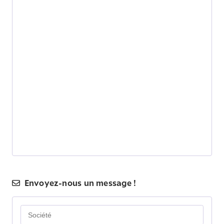
Envoyez-nous un message !