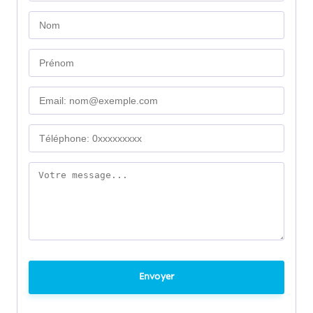
Envoyer