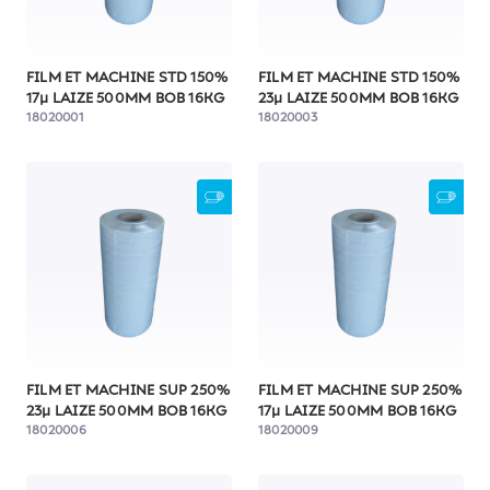
FILM ET MACHINE STD 150%
FILM ET MACHINE STD 150%
17µ LAIZE 500MM BOB 16KG
23µ LAIZE 500MM BOB 16KG
18020001
18020003
FILM ET MACHINE SUP 250%
FILM ET MACHINE SUP 250%
23µ LAIZE 500MM BOB 16KG
17µ LAIZE 500MM BOB 16KG
18020006
18020009