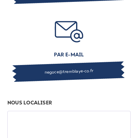
PAR E-MAIL
negoce@tremblaye-co.fr
NOUS LOCALISER