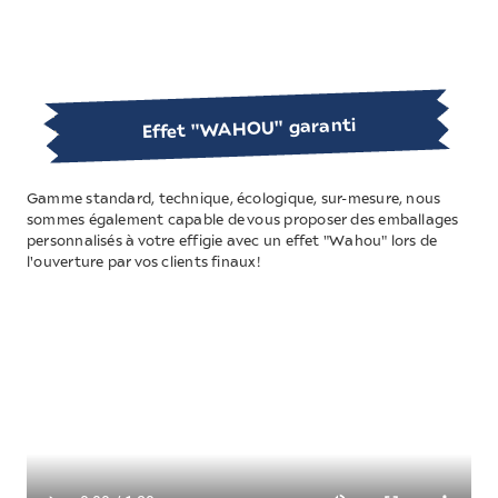
Effet "WAHOU" garanti
Gamme standard, technique, écologique, sur-mesure, nous
sommes également capable de vous proposer des emballages
personnalisés à votre effigie avec un effet "Wahou" lors de
l'ouverture par vos clients finaux!