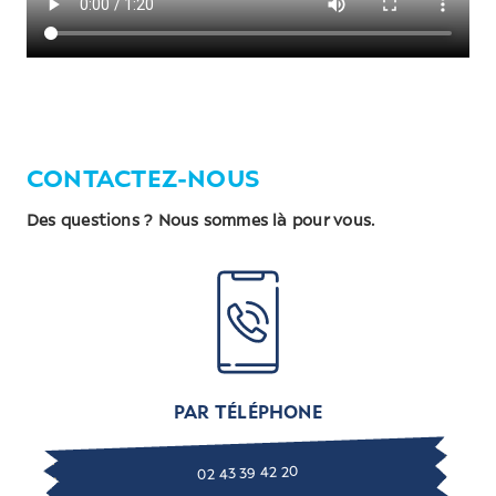
CONTACTEZ-NOUS
Des questions ? Nous sommes là pour vous.
PAR TÉLÉPHONE
02 43 39 42 20