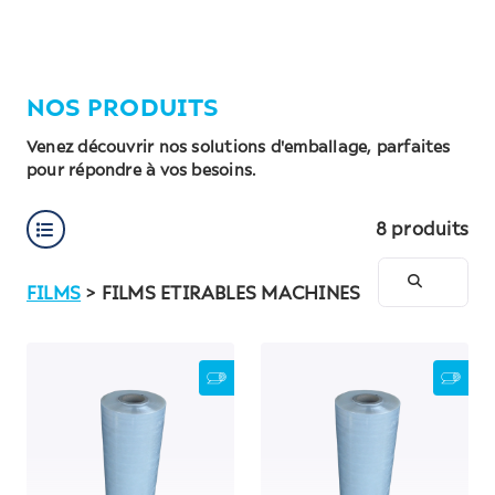
NOS PRODUITS
Venez découvrir nos solutions d'emballage, parfaites
pour répondre à vos besoins.
8 produits
FILMS
> FILMS ETIRABLES MACHINES