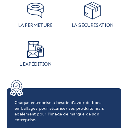
LA FERMETURE
LA SÉCURISATION
L'EXPÉDITION
Chaque entreprise a besoin d'avoir de bons
emballages pour sécuriser ses produits mais
également pour l'image de marque de son
entreprise.