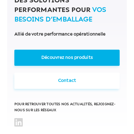
DES SOLUTIONS
PERFORMANTES POUR
VOS
BESOINS D’EMBALLAGE
Allié de votre performance opérationnelle
Découvrez nos produits
Contact
POUR RETROUVER TOUTES NOS ACTUALITÉS, REJOIGNEZ-
NOUS SUR LES RÉSEAUX