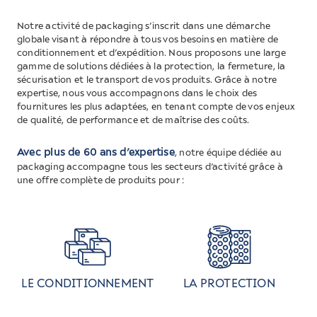
Notre activité de packaging s’inscrit dans une démarche
globale visant à répondre à tous vos besoins en matière de
conditionnement et d’expédition. Nous proposons une large
gamme de solutions dédiées à la protection, la fermeture, la
sécurisation et le transport de vos produits. Grâce à notre
expertise, nous vous accompagnons dans le choix des
fournitures les plus adaptées, en tenant compte de vos enjeux
de qualité, de performance et de maîtrise des coûts.
Avec plus de 60 ans d’expertise
, notre équipe dédiée au
packaging accompagne tous les secteurs d’activité grâce à
une offre complète de produits pour :
LE CONDITIONNEMENT
LA PROTECTION