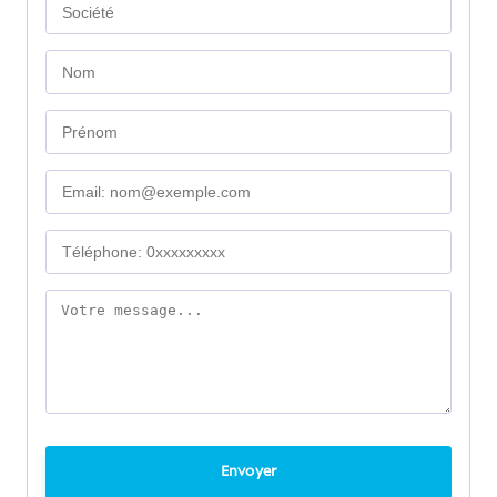
Envoyer