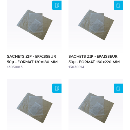
SACHETS ZIP - EPAISSEUR
SACHETS ZIP - EPAISSEUR
50µ - FORMAT 120x180 MM
50µ - FORMAT 160x220 MM
13030013
13030014