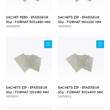
SACHET PEBD - EPAISSEUR
SACHETS ZIP - EPAISSEUR
50µ - FORMAT 300x480 MM
50µ - FORMAT 160x220 MM
13030009
13030010
SACHETS ZIP - EPAISSEUR
SACHETS ZIP - EPAISSEUR
50µ - FORMAT 120x180 MM
50µ - FORMAT 300x400 MM
13030011
13030012