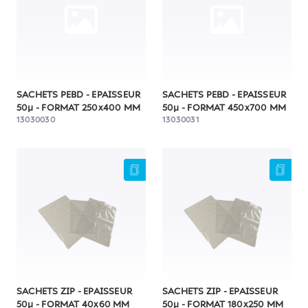
SACHETS PEBD - EPAISSEUR
SACHETS PEBD - EPAISSEUR
50µ - FORMAT 250x400 MM
50µ - FORMAT 450x700 MM
13030030
13030031
SACHETS ZIP - EPAISSEUR
SACHETS ZIP - EPAISSEUR
50µ - FORMAT 40x60 MM
50µ - FORMAT 180x250 MM