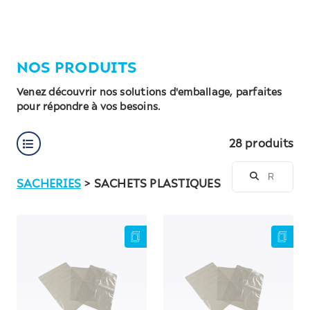
NOS PRODUITS
Venez découvrir nos solutions d'emballage, parfaites
pour répondre à vos besoins.
28 produits
SACHERIES
> SACHETS PLASTIQUES