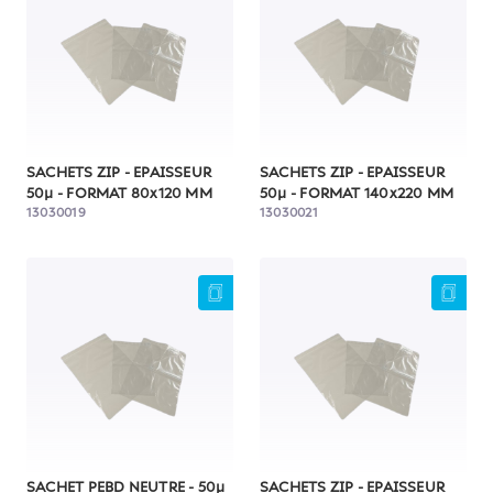
SACHETS ZIP - EPAISSEUR
SACHETS ZIP - EPAISSEUR
50µ - FORMAT 80x120 MM
50µ - FORMAT 140x220 MM
13030019
13030021
SACHET PEBD NEUTRE - 50µ
SACHETS ZIP - EPAISSEUR