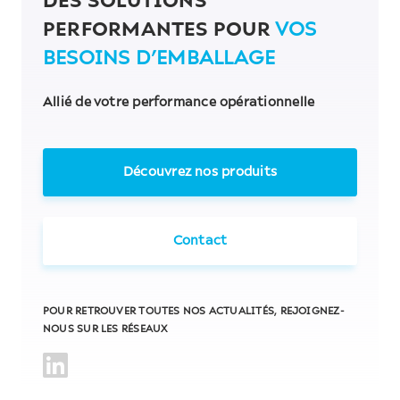
DES SOLUTIONS
PERFORMANTES POUR
VOS
BESOINS D’EMBALLAGE
Allié de votre performance opérationnelle
Découvrez nos produits
Contact
POUR RETROUVER TOUTES NOS ACTUALITÉS, REJOIGNEZ-
NOUS SUR LES RÉSEAUX