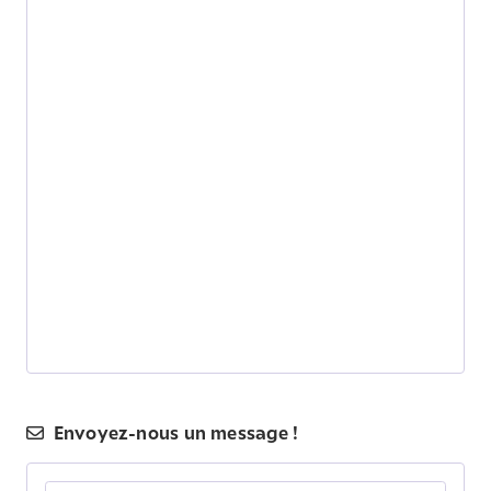
Envoyez-nous un message !