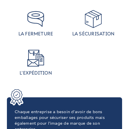
LA FERMETURE
LA SÉCURISATION
L'EXPÉDITION
Chaque entreprise a besoin d'avoir de bons
emballages pour sécuriser ses produits mais
également pour l'image de marque de son