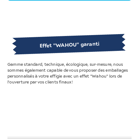
Effet "WAHOU" garanti
Gamme standard, technique, écologique, sur-mesure, nous
sommes également capable de vous proposer des emballages
personnalisés à votre effigie avec un effet "Wahou" lors de
l'ouverture par vos clients finaux!