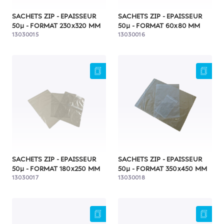
SACHETS ZIP - EPAISSEUR
SACHETS ZIP - EPAISSEUR
50µ - FORMAT 230x320 MM
50µ - FORMAT 60x80 MM
13030015
13030016
SACHETS ZIP - EPAISSEUR
SACHETS ZIP - EPAISSEUR
50µ - FORMAT 180x250 MM
50µ - FORMAT 350x450 MM
13030017
13030018