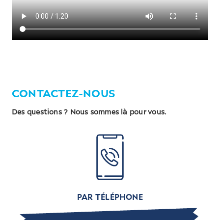
CONTACTEZ-NOUS
Des questions ? Nous sommes là pour vous.
PAR TÉLÉPHONE