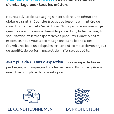
d'emballage pour tous les métiers
Notre activité de packaging s’inscrit dans une démarche
globale visant à répondre à tous vos besoins en matière de
conditionnement et d’expédition. Nous proposons une large
gamme de solutions dédiées à la protection, la fermeture, la
sécurisation et le transport de vos produits. Grâce à notre
expertise, nous vous accompagnons dans le choix des
fournitures les plus adaptées, en tenant compte de vos enjeux
de qualité, de performance et de maîtrise des coûts.
Avec plus de 60 ans d’expertise
, notre équipe dédiée au
packaging accompagne tous les secteurs d’activité grâce à
une offre complète de produits pour :
LE CONDITIONNEMENT
LA PROTECTION