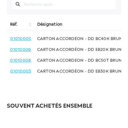
Réf.
Désignation
01010005
CARTON ACCORDÉON - DD BC40K BRUN - 
01010006
CARTON ACCORDÉON - DD EB20K BRUN - 
01010008
CARTON ACCORDEON - DD BC50T BRUN LA
01010003
CARTON ACCORDÉON - DD EB30K BRUN - 
SOUVENT ACHETÉS ENSEMBLE