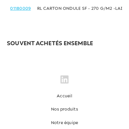
01180009
RL CARTON ONDULE SF - 270 G/M2 -LAIZE
SOUVENT ACHETÉS ENSEMBLE
Accueil
Nos produits
Notre équipe