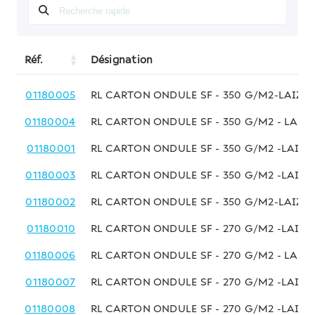
Réf.
Désignation
01180005
RL CARTON ONDULE SF - 350 G/M2-LAIZE 0
01180004
RL CARTON ONDULE SF - 350 G/M2 - LAIZE
01180001
RL CARTON ONDULE SF - 350 G/M2 -LAIZE 
01180003
RL CARTON ONDULE SF - 350 G/M2 -LAIZE 
01180002
RL CARTON ONDULE SF - 350 G/M2-LAIZE 
01180010
RL CARTON ONDULE SF - 270 G/M2 -LAIZE 
01180006
RL CARTON ONDULE SF - 270 G/M2 - LAIZE
01180007
RL CARTON ONDULE SF - 270 G/M2 -LAIZE
01180008
RL CARTON ONDULE SF - 270 G/M2 -LAIZE