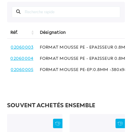
Réf.
Désignation
02060003
FORMAT MOUSSE PE - EPAISSEUR 0.8MM 
02060004
FORMAT MOUSSE PE - EPAISSEUR 0.8MM 
02060005
FORMAT MOUSSE PE-EP:0.8MM -380x980M
SOUVENT ACHETÉS ENSEMBLE