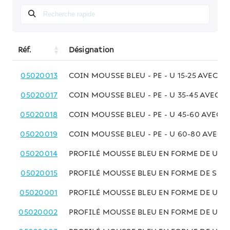
Réf.
Désignation
05020013
COIN MOUSSE BLEU - PE - U 15-25 AVEC AI
05020017
COIN MOUSSE BLEU - PE - U 35-45 AVEC A
05020018
COIN MOUSSE BLEU - PE - U 45-60 AVEC A
05020019
COIN MOUSSE BLEU - PE - U 60-80 AVEC A
05020014
PROFILÉ MOUSSE BLEU EN FORME DE U - PE
05020015
PROFILÉ MOUSSE BLEU EN FORME DE S - PE
05020001
PROFILÉ MOUSSE BLEU EN FORME DE U - PE
05020002
PROFILÉ MOUSSE BLEU EN FORME DE U - PE