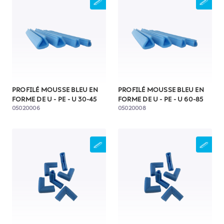
PROFILÉ MOUSSE BLEU EN
PROFILÉ MOUSSE BLEU EN
FORME DE U - PE - U 30-45
FORME DE U - PE - U 60-85
05020006
05020008