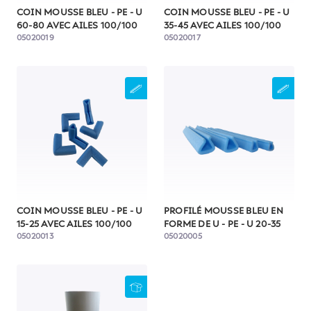
COIN MOUSSE BLEU - PE - U
COIN MOUSSE BLEU - PE - U
60-80 AVEC AILES 100/100
35-45 AVEC AILES 100/100
05020019
05020017
COIN MOUSSE BLEU - PE - U
PROFILÉ MOUSSE BLEU EN
15-25 AVEC AILES 100/100
FORME DE U - PE - U 20-35
05020013
05020005