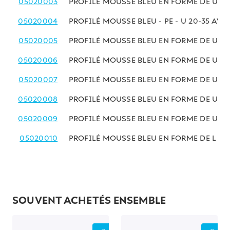
05020003
PROFILÉ MOUSSE BLEU EN FORME DE U - PE
05020004
PROFILÉ MOUSSE BLEU - PE - U 20-35 AV
05020005
PROFILÉ MOUSSE BLEU EN FORME DE U - PE
05020006
PROFILÉ MOUSSE BLEU EN FORME DE U - PE
05020007
PROFILÉ MOUSSE BLEU EN FORME DE U - PE
05020008
PROFILÉ MOUSSE BLEU EN FORME DE U - PE
05020009
PROFILÉ MOUSSE BLEU EN FORME DE U - PE
05020010
PROFILÉ MOUSSE BLEU EN FORME DE L - PE
SOUVENT ACHETÉS ENSEMBLE