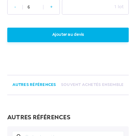
-
+
1 lot
Ajouter au devis
AUTRES RÉFÉRENCES
SOUVENT ACHETÉS ENSEMBLE
AUTRES RÉFÉRENCES