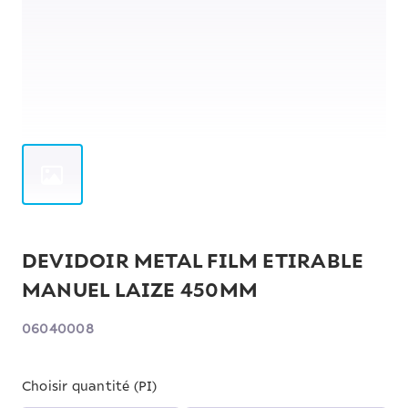
DEVIDOIR METAL FILM ETIRABLE
MANUEL LAIZE 450MM
06040008
Choisir quantité (PI)