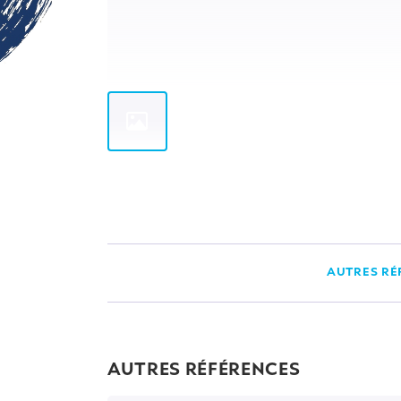
AUTRES RÉ
AUTRES RÉFÉRENCES