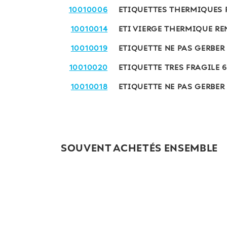
10010006
ETIQUETTES THERMIQUES R
10010014
ETI VIERGE THERMIQUE RE
10010019
ETIQUETTE NE PAS GERBER 
10010020
ETIQUETTE TRES FRAGILE 6
10010018
ETIQUETTE NE PAS GERBER 
SOUVENT ACHETÉS ENSEMBLE