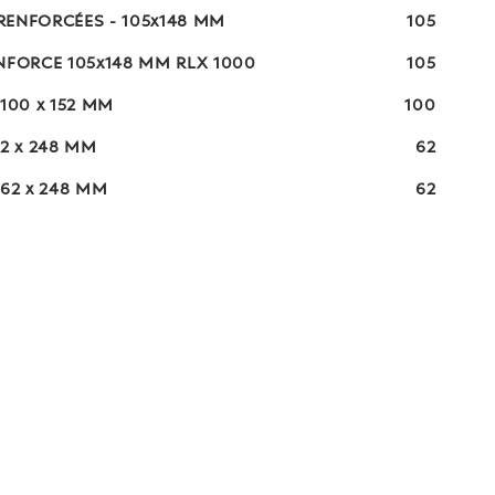
ENFORCÉES - 105x148 MM
105
NFORCE 105x148 MM RLX 1000
105
100 x 152 MM
100
2 x 248 MM
62
62 x 248 MM
62