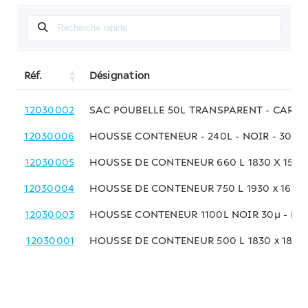
Réf.
Désignation
12030002
SAC POUBELLE 50L TRANSPARENT - CARTO
12030006
HOUSSE CONTENEUR - 240L - NOIR - 30µ
12030005
HOUSSE DE CONTENEUR 660 L 1830 X 150
12030004
HOUSSE DE CONTENEUR 750 L 1930 x 1600
12030003
HOUSSE CONTENEUR 1100L NOIR 30µ - DI
12030001
HOUSSE DE CONTENEUR 500 L 1830 x 1850