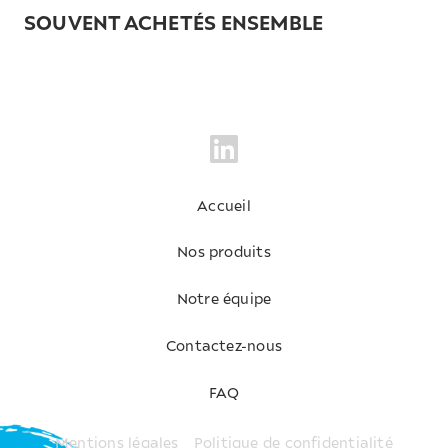
SOUVENT ACHETÉS ENSEMBLE
Accueil
Nos produits
Notre équipe
Contactez-nous
FAQ
Mentions légales
Politique de confidentialité