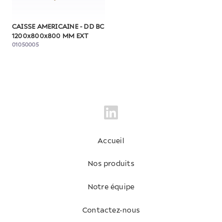
CAISSE AMERICAINE - DD BC
1200x800x800 MM EXT
01050005
Accueil
Nos produits
Notre équipe
Contactez-nous