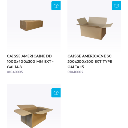
CAISSE AMERICAINE DD
CAISSE AMERICAINE SC
1000x400x300 MM EXT -
300x200x200 EXT TYPE
GALIA 8
GALIA 15
01040005
01040002