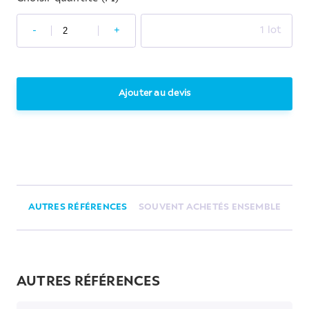
-
+
1 lot
Ajouter au devis
AUTRES RÉFÉRENCES
SOUVENT ACHETÉS ENSEMBLE
AUTRES RÉFÉRENCES