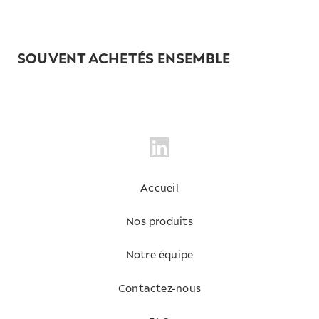
SOUVENT ACHETÉS ENSEMBLE
Accueil
Nos produits
Notre équipe
Contactez-nous