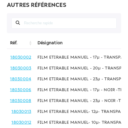
AUTRES RÉFÉRENCES
Réf.
Désignation
18030002
FILM ETIRABLE MANUEL - 17µ - TRANSPAR
18030003
FILM ETIRABLE MANUEL - 20µ - TRANSPAR
18030004
FILM ETIRABLE MANUEL - 23µ - TRANSPAR
18030006
FILM ETIRABLE MANUEL - 17µ - NOIR -TRI 
18030008
FILM ETIRABLE MANUEL - 23µ - NOIR -TRI
18030013
FILM ETIRABLE MANUEL- 12µ- TRANSPARE
18030012
FILM ETIRABLE MANUEL- 10µ- TRANSPARE