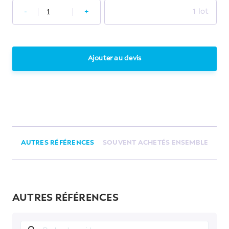
-
+
1 lot
Ajouter au devis
AUTRES RÉFÉRENCES
SOUVENT ACHETÉS ENSEMBLE
AUTRES RÉFÉRENCES