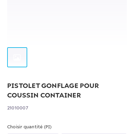
PISTOLET GONFLAGE POUR
COUSSIN CONTAINER
21010007
Choisir quantité (PI)