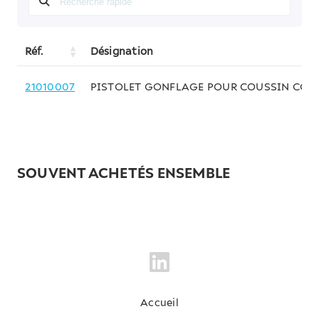
Réf.
Désignation
21010007
PISTOLET GONFLAGE POUR COUSSIN CON
SOUVENT ACHETÉS ENSEMBLE
Accueil