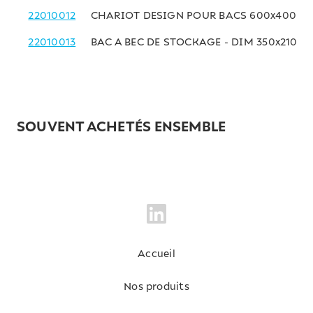
22010012
CHARIOT DESIGN POUR BACS 600x400M
22010013
BAC A BEC DE STOCKAGE - DIM 350x210x
SOUVENT ACHETÉS ENSEMBLE
Accueil
Nos produits