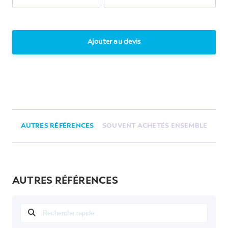
Ajouter au devis
AUTRES RÉFÉRENCES
SOUVENT ACHETÉS ENSEMBLE
AUTRES RÉFÉRENCES