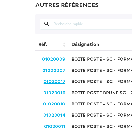
AUTRES RÉFÉRENCES
Réf.
Désignation
01020009
BOITE POSTE - SC - FORM
01020007
BOITE POSTE - SC - FOR
01020017
BOITE POSTE - SC - FOR
01020016
BOITE POSTE BRUNE SC -
01020010
BOITE POSTE - SC - FORM
01020014
BOITE POSTE - SC - FORM
01020011
BOITE POSTE - SC - FORM