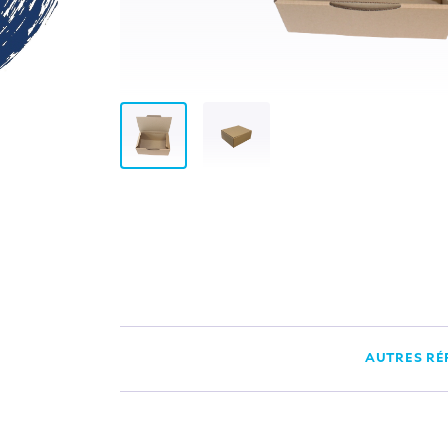
AUTRES RÉ