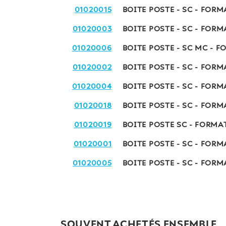
01020015
BOITE POSTE - SC - FORM
01020003
BOITE POSTE - SC - FORM
01020006
BOITE POSTE - SC MC - 
01020002
BOITE POSTE - SC - FORM
01020004
BOITE POSTE - SC - FOR
01020018
BOITE POSTE - SC - FOR
01020019
BOITE POSTE SC - FORMAT
01020001
BOITE POSTE - SC - FORM
01020005
BOITE POSTE - SC - FOR
SOUVENT ACHETÉS ENSEMBLE