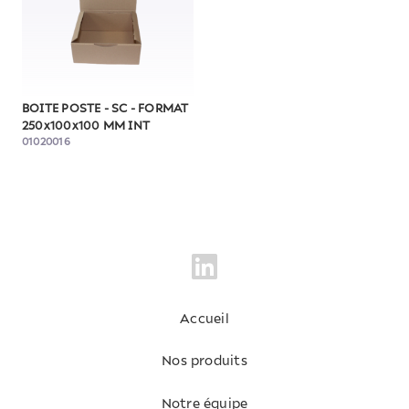
BOITE POSTE - SC - FORMAT
250x100x100 MM INT
01020016
Accueil
Nos produits
Notre équipe