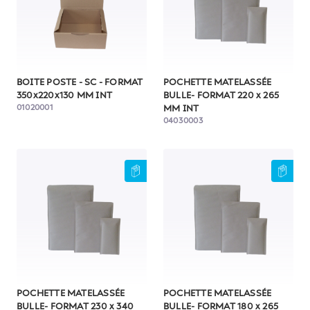
BOITE POSTE - SC - FORMAT
POCHETTE MATELASSÉE
350x220x130 MM INT
BULLE- FORMAT 220 x 265
01020001
MM INT
04030003
POCHETTE MATELASSÉE
POCHETTE MATELASSÉE
BULLE- FORMAT 230 x 340
BULLE- FORMAT 180 x 265