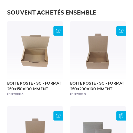
SOUVENT ACHETÉS ENSEMBLE
BOITE POSTE - SC - FORMAT
BOITE POSTE - SC - FORMAT
250x150x100 MM INT
250x200x100 MM INT
01020003
01020018