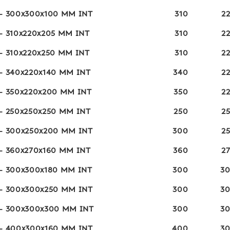
 - 300x300x100 MM INT
310
2
- 310x220x205 MM INT
310
2
- 310x220x250 MM INT
310
2
 - 340x220x140 MM INT
340
2
 - 350x220x200 MM INT
350
2
 - 250x250x250 MM INT
250
2
 - 300x250x200 MM INT
300
2
 - 360x270x160 MM INT
360
2
 - 300x300x180 MM INT
300
3
 - 300x300x250 MM INT
300
3
 - 300x300x300 MM INT
300
3
 - 400x300x160 MM INT
400
3