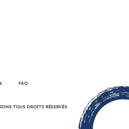
s
FAQ
IONS TOUS DROITS RÉSERVÉS