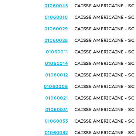
01060045
CAISSE AMERICAINE - SC
01060010
CAISSE AMERICAINE - SC 
01060029
CAISSE AMERICAINE - SC
01060028
CAISSE AMERICAINE - SC 
01060011
CAISSE AMERICAINE - SC 
01060014
CAISSE AMERICAINE - SC 
01060012
CAISSE AMERICAINE - SC
01060008
CAISSE AMERICAINE - SC
01060021
CAISSE AMERICAINE - SC
01060031
CAISSE AMERICAINE - SC
01060053
CAISSE AMERICAINE - SC
01060032
CAISSE AMERICAINE - SC 