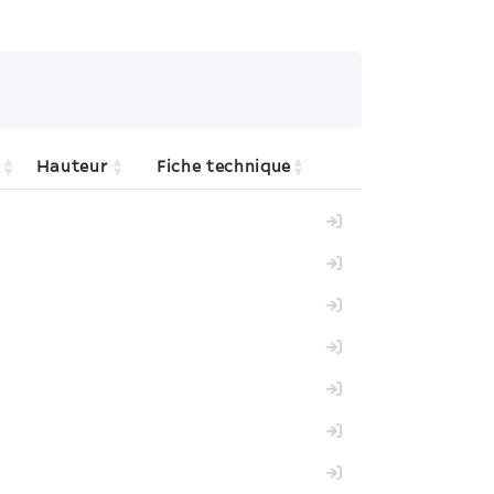
Hauteur
Fiche technique