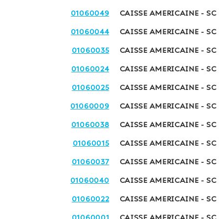
01060049
CAISSE AMERICAINE - SC
01060044
CAISSE AMERICAINE - SC 
01060035
CAISSE AMERICAINE - SC 
01060024
CAISSE AMERICAINE - SC
01060025
CAISSE AMERICAINE - SC
01060009
CAISSE AMERICAINE - SC
01060038
CAISSE AMERICAINE - SC
01060015
CAISSE AMERICAINE - SC
01060037
CAISSE AMERICAINE - SC
01060040
CAISSE AMERICAINE - SC
01060022
CAISSE AMERICAINE - SC
01060001
CAISSE AMERICAINE - SC