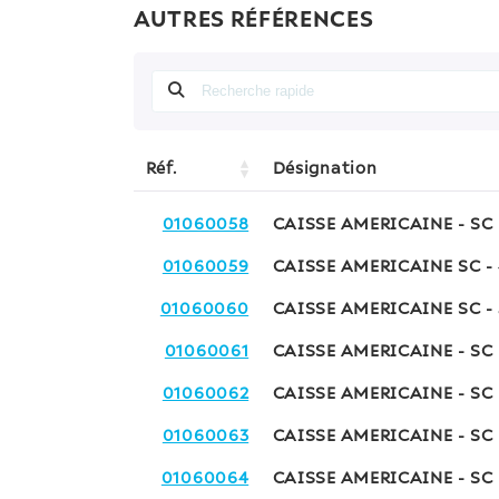
AUTRES RÉFÉRENCES
Réf.
Désignation
01060058
CAISSE AMERICAINE - SC
01060059
CAISSE AMERICAINE SC 
01060060
CAISSE AMERICAINE SC 
01060061
CAISSE AMERICAINE - SC
01060062
CAISSE AMERICAINE - SC
01060063
CAISSE AMERICAINE - SC
01060064
CAISSE AMERICAINE - SC