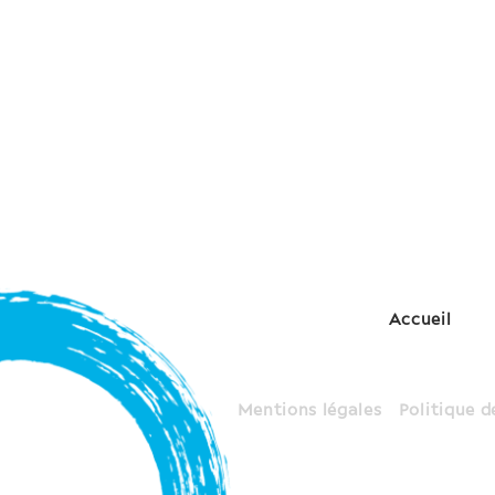
Accueil
Mentions légales
Politique d