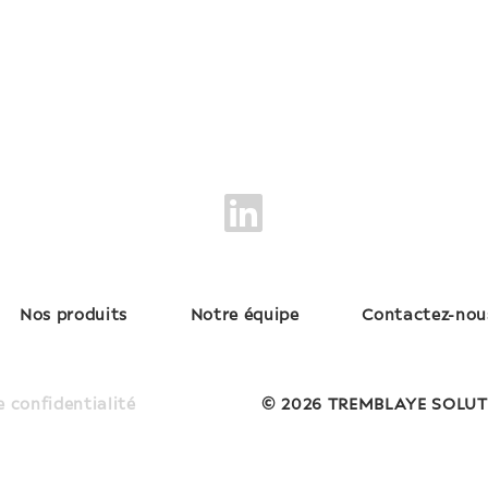
Nos produits
Notre équipe
Contactez-nou
e confidentialité
© 2026 TREMBLAYE SOLUT