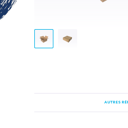
AUTRES RÉ