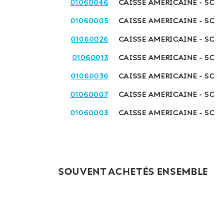
01060046
CAISSE AMERICAINE - SC
01060005
CAISSE AMERICAINE - SC
01060026
CAISSE AMERICAINE - SC
01060013
CAISSE AMERICAINE - SC
01060036
CAISSE AMERICAINE - SC
01060007
CAISSE AMERICAINE - SC
01060003
CAISSE AMERICAINE - SC
SOUVENT ACHETÉS ENSEMBLE