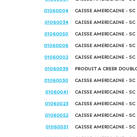
01060004
CAISSE AMERICAINE - SC
01060034
CAISSE AMERICAINE - SC
01060050
CAISSE AMERICAINE - SC
01060006
CAISSE AMERICAINE - SC
01060002
CAISSE AMERICAINE - SC
01060039
PRODUIT A CREER DOUBL
01060030
CAISSE AMERICAINE - SC
01060041
CAISSE AMERICAINE - SC
01060023
CAISSE AMERICAINE - SC
01060052
CAISSE AMERICAINE - SC
01060051
CAISSE AMERICAINE - SC