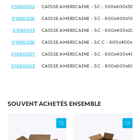
01060005
CAISSE AMERICAINE - SC - 500x400x300
01060026
CAISSE AMERICAINE - SC - 600x400x100
01060013
CAISSE AMERICAINE - SC - 600x400x200
01060036
CAISSE AMERICAINE - SC C - 600x400x3
01060007
CAISSE AMERICAINE - SC - 600x400x400
01060003
CAISSE AMERICAINE - SC - 800x600x600
SOUVENT ACHETÉS ENSEMBLE