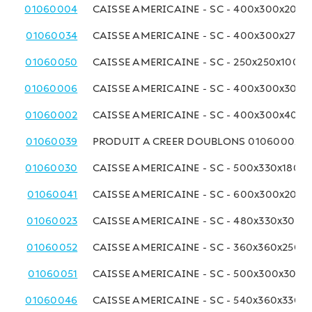
01060004
CAISSE AMERICAINE - SC - 400x300x200
01060034
CAISSE AMERICAINE - SC - 400x300x270 
01060050
CAISSE AMERICAINE - SC - 250x250x100 
01060006
CAISSE AMERICAINE - SC - 400x300x300
01060002
CAISSE AMERICAINE - SC - 400x300x400
01060039
PRODUIT A CREER DOUBLONS 01060002
01060030
CAISSE AMERICAINE - SC - 500x330x180 
01060041
CAISSE AMERICAINE - SC - 600x300x200
01060023
CAISSE AMERICAINE - SC - 480x330x300 
01060052
CAISSE AMERICAINE - SC - 360x360x250 
01060051
CAISSE AMERICAINE - SC - 500x300x300
01060046
CAISSE AMERICAINE - SC - 540x360x330 