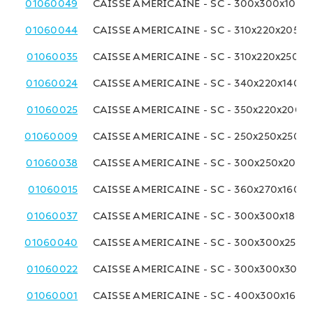
01060049
CAISSE AMERICAINE - SC - 300x300x100 
01060044
CAISSE AMERICAINE - SC - 310x220x205 
01060035
CAISSE AMERICAINE - SC - 310x220x250 
01060024
CAISSE AMERICAINE - SC - 340x220x140 
01060025
CAISSE AMERICAINE - SC - 350x220x200 
01060009
CAISSE AMERICAINE - SC - 250x250x250 
01060038
CAISSE AMERICAINE - SC - 300x250x200 
01060015
CAISSE AMERICAINE - SC - 360x270x160 
01060037
CAISSE AMERICAINE - SC - 300x300x180 
01060040
CAISSE AMERICAINE - SC - 300x300x250 
01060022
CAISSE AMERICAINE - SC - 300x300x300
01060001
CAISSE AMERICAINE - SC - 400x300x160 