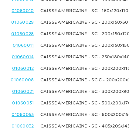
01060010
CAISSE AMERICAINE - SC - 160x120x110 M
01060029
CAISSE AMERICAINE - SC - 200x150x60 M
01060028
CAISSE AMERICAINE - SC - 200x150x120 
01060011
CAISSE AMERICAINE - SC - 200x150x150 
01060014
CAISSE AMERICAINE - SC - 250x180x140 
01060012
CAISSE AMERICAINE - SC - 200x200x110 
01060008
CAISSE AMERICAINE - SC C - 200x200x20
01060021
CAISSE AMERICAINE - SC - 300x200x90 
01060031
CAISSE AMERICAINE - SC - 300x200x170 
01060053
CAISSE AMERICAINE - SC - 600x200x150 
01060032
CAISSE AMERICAINE - SC - 405x205x145 