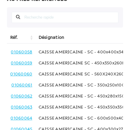
Réf.
Désignation
01060058
CAISSE AMERICAINE - SC - 400x400x340
01060059
CAISSE AMERICAINE SC - 450x350x260M
01060060
CAISSE AMERICAINE SC - 560X240X260M
01060061
CAISSE AMERICAINE - SC - 350x250x100 
01060062
CAISSE AMERICAINE - SC - 450x280x150 
01060063
CAISSE AMERICAINE - SC - 450x350x350
01060064
CAISSE AMERICAINE - SC - 600x500x40
01060045
CAISSE AMERICAINE - SC - 400x300x270 