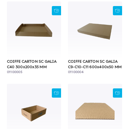
COIFFE CARTON SC GALIA
COIFFE CARTON SC GALIA
C40 300x200x35 MM
C9-C10-C11 600x400x50 MM
01100005
01100004