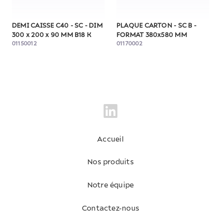
DEMI CAISSE C40 - SC - DIM
PLAQUE CARTON - SC B -
300 x 200 x 90 MM B18 K
FORMAT 380x580 MM
01150012
01170002
Accueil
Nos produits
Notre équipe
Contactez-nous