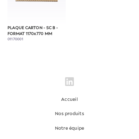
PLAQUE CARTON - SC B -
FORMAT 1170x770 MM
01170001
Accueil
Nos produits
Notre équipe