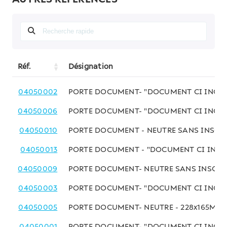
Réf.
Désignation
04050002
PORTE DOCUMENT- "DOCUMENT CI INCLUS
04050006
PORTE DOCUMENT- "DOCUMENT CI INCLU
04050010
PORTE DOCUMENT - NEUTRE SANS INSCRI
04050013
PORTE DOCUMENT - "DOCUMENT CI INCLU
04050009
PORTE DOCUMENT- NEUTRE SANS INSCRIP
04050003
PORTE DOCUMENT- "DOCUMENT CI INCLUS
04050005
PORTE DOCUMENT- NEUTRE - 228x165M
04050001
PORTE DOCUMENT- "DOCUMENT CI INCLUS