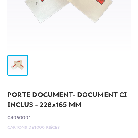
PORTE DOCUMENT- DOCUMENT CI
INCLUS - 228x165 MM
04050001
CARTONS DE 1000 PIÉCES