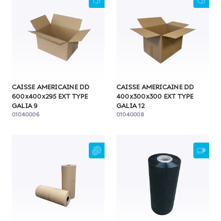
CAISSE AMERICAINE DD
CAISSE AMERICAINE DD
600x400x295 EXT TYPE
400x300x300 EXT TYPE
GALIA 9
GALIA 12
01040006
01040008