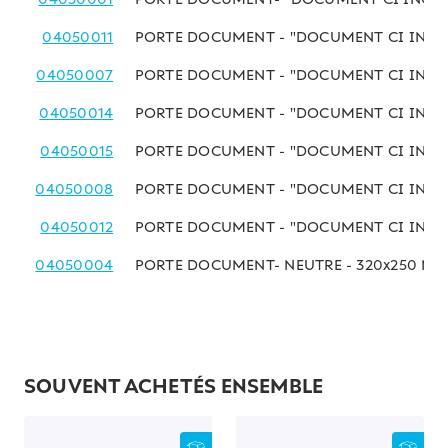
04050011
PORTE DOCUMENT - "DOCUMENT CI INCLU
04050007
PORTE DOCUMENT - "DOCUMENT CI INCLU
04050014
PORTE DOCUMENT - "DOCUMENT CI INCLU
04050015
PORTE DOCUMENT - "DOCUMENT CI INCLU
04050008
PORTE DOCUMENT - "DOCUMENT CI INCLU
04050012
PORTE DOCUMENT - "DOCUMENT CI INCLU
04050004
PORTE DOCUMENT- NEUTRE - 320x250 M
SOUVENT ACHETÉS ENSEMBLE