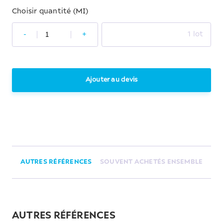
Choisir quantité (MI)
-
+
1 lot
Ajouter au devis
AUTRES RÉFÉRENCES
SOUVENT ACHETÉS ENSEMBLE
AUTRES RÉFÉRENCES