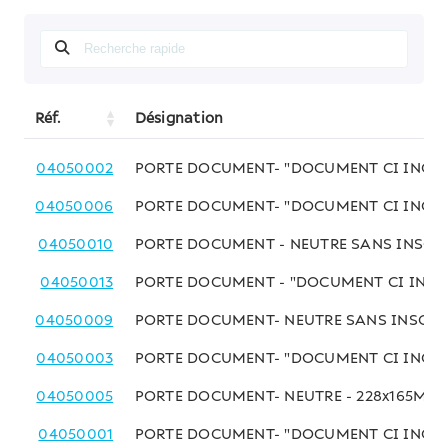
Réf.
Désignation
04050002
PORTE DOCUMENT- "DOCUMENT CI INCLUS
04050006
PORTE DOCUMENT- "DOCUMENT CI INCLU
04050010
PORTE DOCUMENT - NEUTRE SANS INSCRI
04050013
PORTE DOCUMENT - "DOCUMENT CI INCLU
04050009
PORTE DOCUMENT- NEUTRE SANS INSCRIP
04050003
PORTE DOCUMENT- "DOCUMENT CI INCLUS
04050005
PORTE DOCUMENT- NEUTRE - 228x165M
04050001
PORTE DOCUMENT- "DOCUMENT CI INCLUS