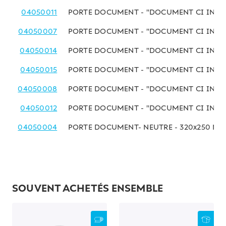
04050011
PORTE DOCUMENT - "DOCUMENT CI INCLU
04050007
PORTE DOCUMENT - "DOCUMENT CI INCLU
04050014
PORTE DOCUMENT - "DOCUMENT CI INCLU
04050015
PORTE DOCUMENT - "DOCUMENT CI INCLU
04050008
PORTE DOCUMENT - "DOCUMENT CI INCLU
04050012
PORTE DOCUMENT - "DOCUMENT CI INCLU
04050004
PORTE DOCUMENT- NEUTRE - 320x250 M
SOUVENT ACHETÉS ENSEMBLE