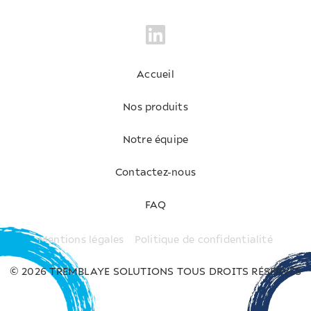
Accueil
Nos produits
Notre équipe
Contactez-nous
FAQ
Mentions légales
Politique de confidentialité
© 2026 TREMBLAYE SOLUTIONS TOUS DROITS RÉSERVÉS