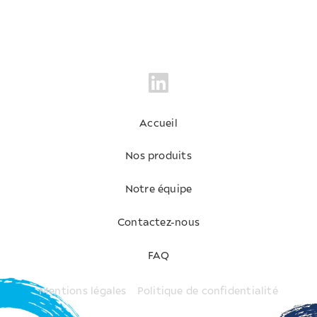
Accueil
Nos produits
Notre équipe
Contactez-nous
FAQ
Mentions légales
Politique de confidentialité