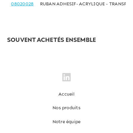
08020028
RUBAN ADHESIF- ACRYLIQUE - TRANSPA
SOUVENT ACHETÉS ENSEMBLE
Accueil
Nos produits
Notre équipe