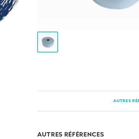
AUTRES RÉ
AUTRES RÉFÉRENCES