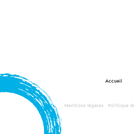
Accueil
Mentions légales
Politique d