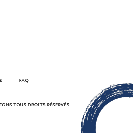
s
FAQ
IONS TOUS DROITS RÉSERVÉS