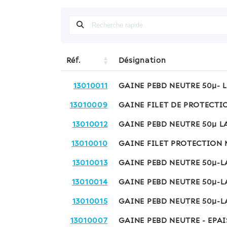
Réf.
Désignation
13010011
GAINE PEBD NEUTRE 50µ- 
13010009
GAINE FILET DE PROTECTI
13010012
GAINE PEBD NEUTRE 50µ L
13010010
GAINE FILET PROTECTION 
13010013
GAINE PEBD NEUTRE 50µ-L
13010014
GAINE PEBD NEUTRE 50µ-L
13010015
GAINE PEBD NEUTRE 50µ-L
13010007
GAINE PEBD NEUTRE - EPAI