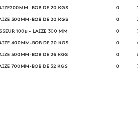
AIZE200MM- BOB DE 20 KGS
0
AIZE 300MM-BOB DE 20 KGS
0
SSEUR 100µ - LAIZE 300 MM
0
AIZE 400MM-BOB DE 20 KGS
0
AIZE 500MM-BOB DE 26 KGS
0
AIZE 700MM-BOB DE 32 KGS
0