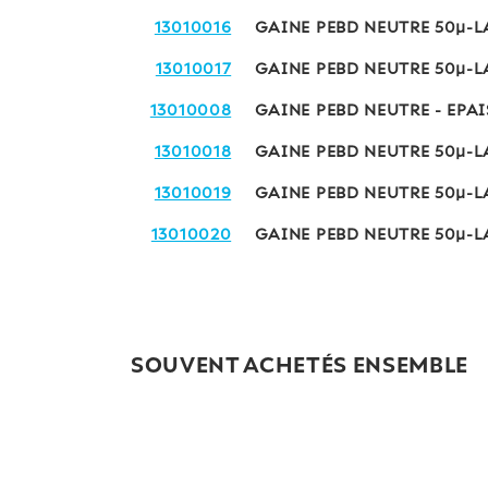
13010016
GAINE PEBD NEUTRE 50µ-L
13010017
GAINE PEBD NEUTRE 50µ-L
13010008
GAINE PEBD NEUTRE - EPAI
13010018
GAINE PEBD NEUTRE 50µ-L
13010019
GAINE PEBD NEUTRE 50µ-L
13010020
GAINE PEBD NEUTRE 50µ-L
SOUVENT ACHETÉS ENSEMBLE