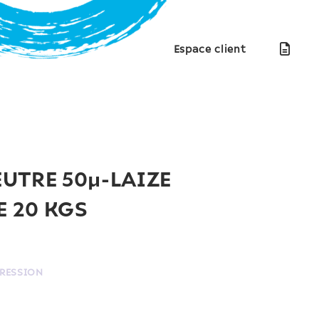
Espace client
UTRE 50µ-LAIZE
 20 KGS
PRESSION