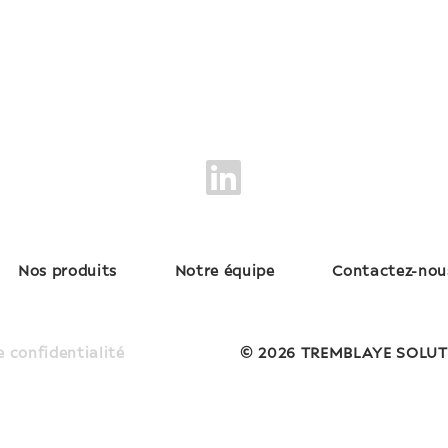
Nos produits
Notre équipe
Contactez-nou
e confidentialité
© 2026 TREMBLAYE SOLUT