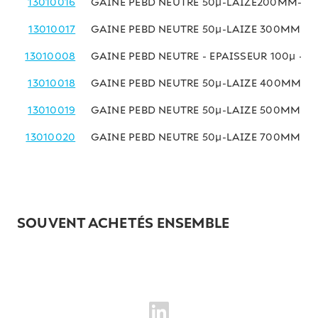
13010016
GAINE PEBD NEUTRE 50µ-LAIZE200MM- BO
13010017
GAINE PEBD NEUTRE 50µ-LAIZE 300MM-BO
13010008
GAINE PEBD NEUTRE - EPAISSEUR 100µ - L
13010018
GAINE PEBD NEUTRE 50µ-LAIZE 400MM-BO
13010019
GAINE PEBD NEUTRE 50µ-LAIZE 500MM-BO
13010020
GAINE PEBD NEUTRE 50µ-LAIZE 700MM-BO
SOUVENT ACHETÉS ENSEMBLE