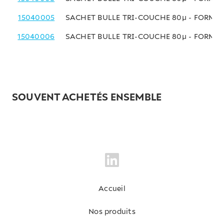
15040005
SACHET BULLE TRI-COUCHE 80µ - FORMAT
15040006
SACHET BULLE TRI-COUCHE 80µ - FORMA
SOUVENT ACHETÉS ENSEMBLE
Accueil
Nos produits