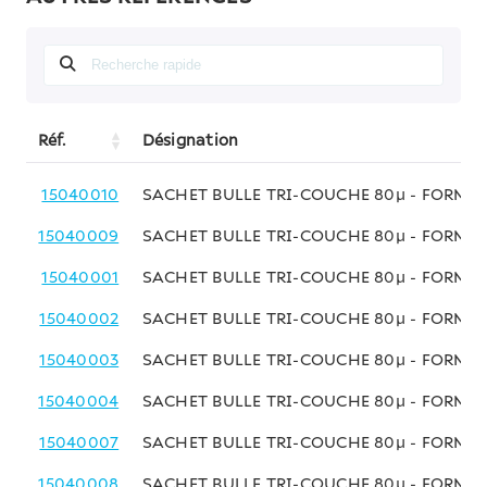
Réf.
Désignation
15040010
SACHET BULLE TRI-COUCHE 80µ - FORMAT
15040009
SACHET BULLE TRI-COUCHE 80µ - FORMAT
15040001
SACHET BULLE TRI-COUCHE 80µ - FORMAT
15040002
SACHET BULLE TRI-COUCHE 80µ - FORMAT
15040003
SACHET BULLE TRI-COUCHE 80µ - FORMAT
15040004
SACHET BULLE TRI-COUCHE 80µ - FORMAT
15040007
SACHET BULLE TRI-COUCHE 80µ - FORMAT
15040008
SACHET BULLE TRI-COUCHE 80µ - FORMAT