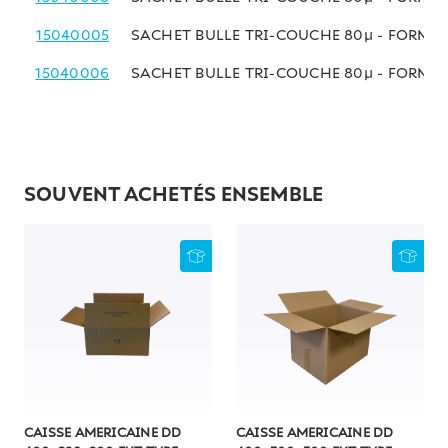
15040005
SACHET BULLE TRI-COUCHE 80µ - FORMAT
15040006
SACHET BULLE TRI-COUCHE 80µ - FORMA
SOUVENT ACHETÉS ENSEMBLE
CAISSE AMERICAINE DD
CAISSE AMERICAINE DD