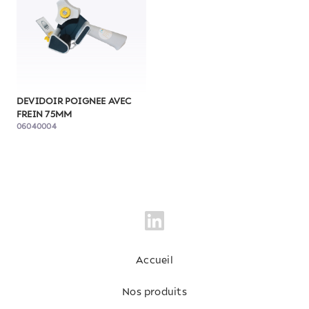
DEVIDOIR POIGNEE AVEC
FREIN 75MM
06040004
Accueil
Nos produits