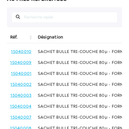
Réf.
Désignation
15040010
SACHET BULLE TRI-COUCHE 80µ - FORMAT
15040009
SACHET BULLE TRI-COUCHE 80µ - FORMAT
15040001
SACHET BULLE TRI-COUCHE 80µ - FORMAT
15040002
SACHET BULLE TRI-COUCHE 80µ - FORMAT
15040003
SACHET BULLE TRI-COUCHE 80µ - FORMAT
15040004
SACHET BULLE TRI-COUCHE 80µ - FORMAT
15040007
SACHET BULLE TRI-COUCHE 80µ - FORMAT
15040008
SACHET BULLE TRI-COUCHE 80µ - FORMAT