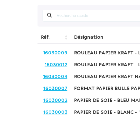
Réf.
Désignation
16030009
ROULEAU PAPIER KRAFT -
16030012
ROULEAU PAPIER KRAFT -
16030004
ROULEAU PAPIER KRAFT N
16030007
FORMAT PAPIER BULLE PA
16030002
PAPIER DE SOIE - BLEU MA
16030003
PAPIER DE SOIE - BLANC -