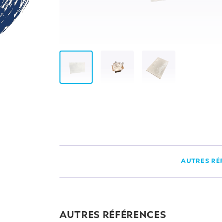
AUTRES RÉ
AUTRES RÉFÉRENCES