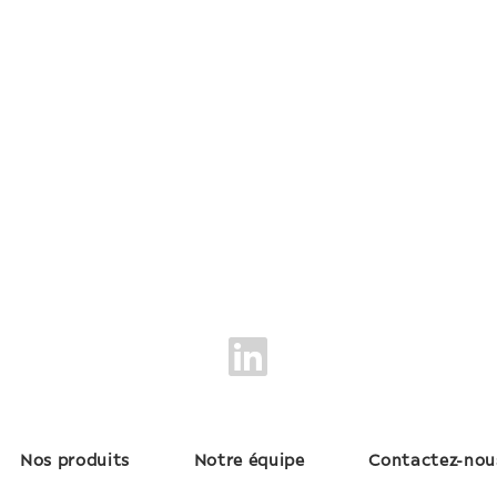
Nos produits
Notre équipe
Contactez-nou