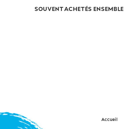
SOUVENT ACHETÉS ENSEMBLE
Accueil