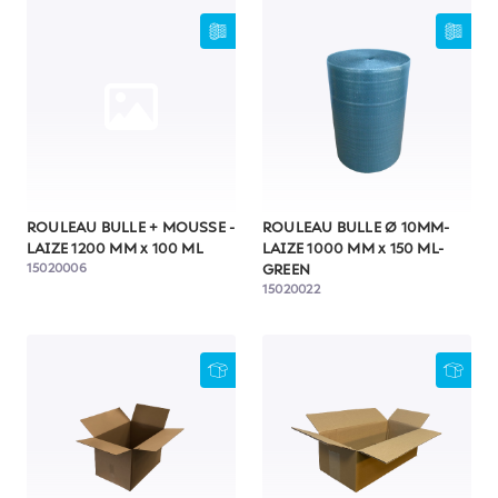
ROULEAU BULLE + MOUSSE -
ROULEAU BULLE Ø 10MM-
LAIZE 1200 MM x 100 ML
LAIZE 1000 MM x 150 ML-
15020006
GREEN
15020022