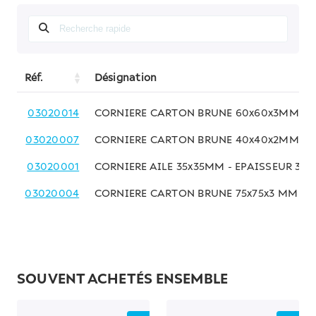
Réf.
Désignation
03020014
CORNIERE CARTON BRUNE 60x60x3MM -
03020007
CORNIERE CARTON BRUNE 40x40x2MM -
03020001
CORNIERE AILE 35x35MM - EPAISSEUR 3
03020004
CORNIERE CARTON BRUNE 75x75x3 MM -
SOUVENT ACHETÉS ENSEMBLE