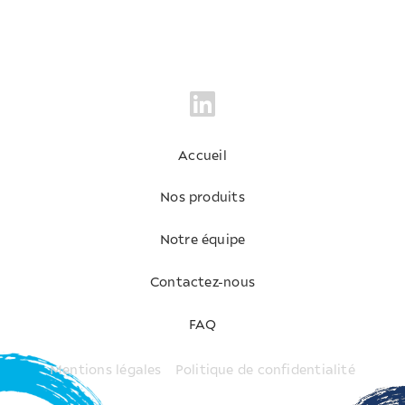
Accueil
Nos produits
Notre équipe
Contactez-nous
FAQ
Mentions légales
Politique de confidentialité