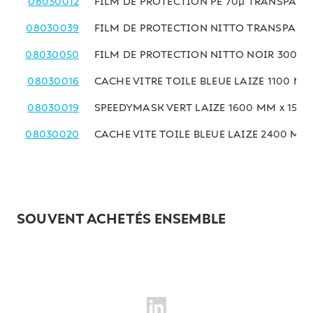
08030012
FILM DE PROTECTION PE 70µ TRANSPARE
08030039
FILM DE PROTECTION NITTO TRANSPARE
08030050
FILM DE PROTECTION NITTO NOIR 300 M
08030016
CACHE VITRE TOILE BLEUE LAIZE 1100 MM
08030019
SPEEDYMASK VERT LAIZE 1600 MM x 15 M
08030020
CACHE VITE TOILE BLEUE LAIZE 2400 MM 
SOUVENT ACHETÉS ENSEMBLE