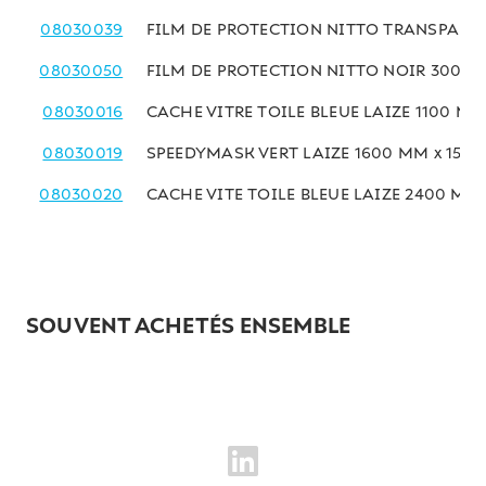
08030039
FILM DE PROTECTION NITTO TRANSPARE
08030050
FILM DE PROTECTION NITTO NOIR 300 M
08030016
CACHE VITRE TOILE BLEUE LAIZE 1100 MM
08030019
SPEEDYMASK VERT LAIZE 1600 MM x 15 M
08030020
CACHE VITE TOILE BLEUE LAIZE 2400 MM 
SOUVENT ACHETÉS ENSEMBLE