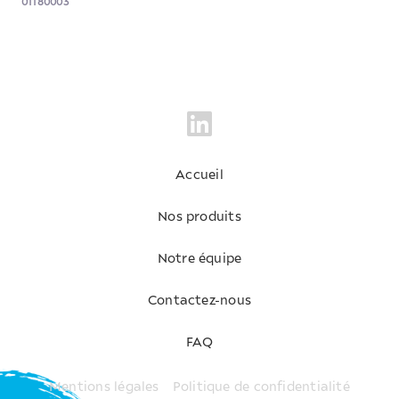
01180003
Accueil
Nos produits
Notre équipe
Contactez-nous
FAQ
Mentions légales
Politique de confidentialité