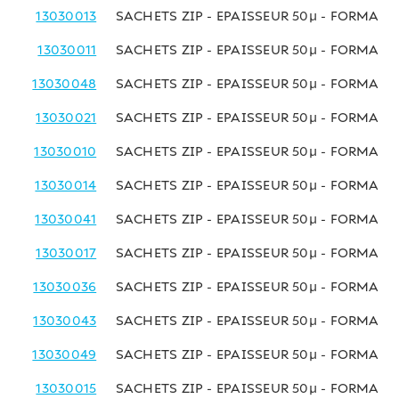
13030013
SACHETS ZIP - EPAISSEUR 50µ - FORMAT 
13030011
SACHETS ZIP - EPAISSEUR 50µ - FORMAT 
13030048
SACHETS ZIP - EPAISSEUR 50µ - FORMAT 
13030021
SACHETS ZIP - EPAISSEUR 50µ - FORMAT 
13030010
SACHETS ZIP - EPAISSEUR 50µ - FORMAT 
13030014
SACHETS ZIP - EPAISSEUR 50µ - FORMAT 
13030041
SACHETS ZIP - EPAISSEUR 50µ - FORMAT 
13030017
SACHETS ZIP - EPAISSEUR 50µ - FORMAT 
13030036
SACHETS ZIP - EPAISSEUR 50µ - FORMAT 
13030043
SACHETS ZIP - EPAISSEUR 50µ - FORMAT 
13030049
SACHETS ZIP - EPAISSEUR 50µ - FORMAT 
13030015
SACHETS ZIP - EPAISSEUR 50µ - FORMAT 