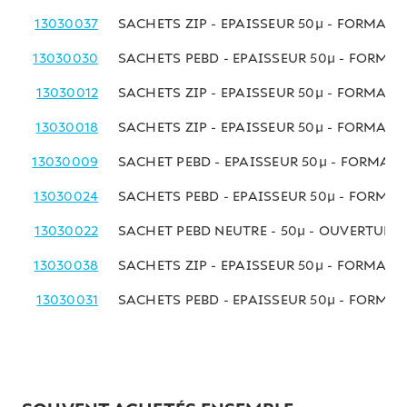
13030037
SACHETS ZIP - EPAISSEUR 50µ - FORMAT 
13030030
SACHETS PEBD - EPAISSEUR 50µ - FORMA
13030012
SACHETS ZIP - EPAISSEUR 50µ - FORMAT
13030018
SACHETS ZIP - EPAISSEUR 50µ - FORMAT 
13030009
SACHET PEBD - EPAISSEUR 50µ - FORMAT
13030024
SACHETS PEBD - EPAISSEUR 50µ - FORMA
13030022
SACHET PEBD NEUTRE - 50µ - OUVERTUR
13030038
SACHETS ZIP - EPAISSEUR 50µ - FORMAT
13030031
SACHETS PEBD - EPAISSEUR 50µ - FORMA