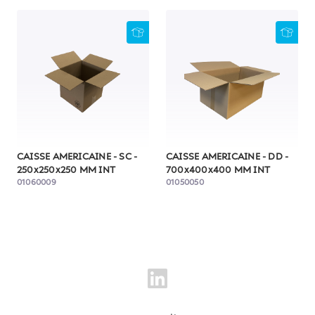
CAISSE AMERICAINE - SC -
CAISSE AMERICAINE - DD -
250x250x250 MM INT
700x400x400 MM INT
01060009
01050050