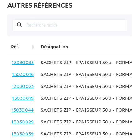
AUTRES RÉFÉRENCES
Réf.
Désignation
13030033
SACHETS ZIP - EPAISSEUR 50µ - FORMAT
13030016
SACHETS ZIP - EPAISSEUR 50µ - FORMAT
13030023
SACHETS ZIP - EPAISSEUR 50µ - FORMAT
13030019
SACHETS ZIP - EPAISSEUR 50µ - FORMAT 
13030044
SACHETS ZIP - EPAISSEUR 50µ - FORMAT 
13030029
SACHETS ZIP - EPAISSEUR 50µ - FORMAT 
13030039
SACHETS ZIP - EPAISSEUR 50µ - FORMAT 