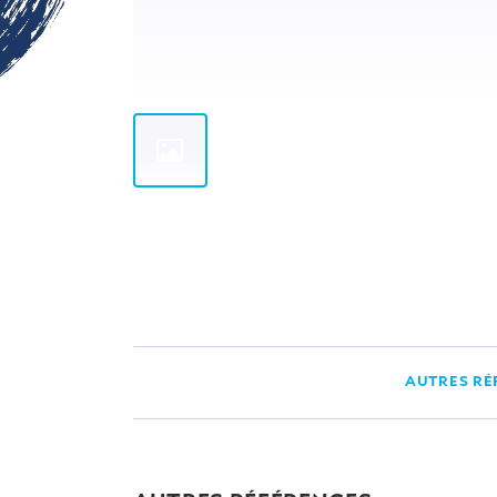
AUTRES RÉ