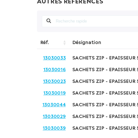
AUTRES RÉFÉRENCES
Réf.
Désignation
13030033
SACHETS ZIP - EPAISSEUR
13030016
SACHETS ZIP - EPAISSEUR
13030023
SACHETS ZIP - EPAISSEUR
13030019
SACHETS ZIP - EPAISSEUR
13030044
SACHETS ZIP - EPAISSEUR
13030029
SACHETS ZIP - EPAISSEUR
13030039
SACHETS ZIP - EPAISSEUR