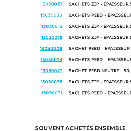
13030037
SACHETS ZIP - EPAISSEUR
13030030
SACHETS PEBD - EPAISSEU
13030012
SACHETS ZIP - EPAISSEUR
13030018
SACHETS ZIP - EPAISSEUR
13030009
SACHET PEBD - EPAISSEUR
13030024
SACHETS PEBD - EPAISSEU
13030022
SACHET PEBD NEUTRE - 5
13030038
SACHETS ZIP - EPAISSEUR
13030031
SACHETS PEBD - EPAISSEU
SOUVENT ACHETÉS ENSEMBLE