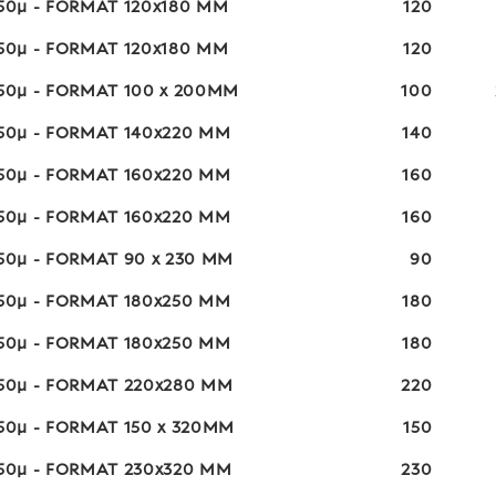
 50µ - FORMAT 120x180 MM
120
 50µ - FORMAT 120x180 MM
120
 50µ - FORMAT 100 x 200MM
100
 50µ - FORMAT 140x220 MM
140
 50µ - FORMAT 160x220 MM
160
 50µ - FORMAT 160x220 MM
160
50µ - FORMAT 90 x 230 MM
90
 50µ - FORMAT 180x250 MM
180
 50µ - FORMAT 180x250 MM
180
 50µ - FORMAT 220x280 MM
220
50µ - FORMAT 150 x 320MM
150
 50µ - FORMAT 230x320 MM
230