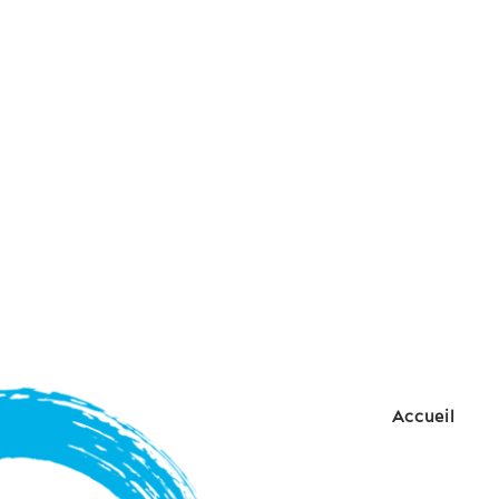
Accueil