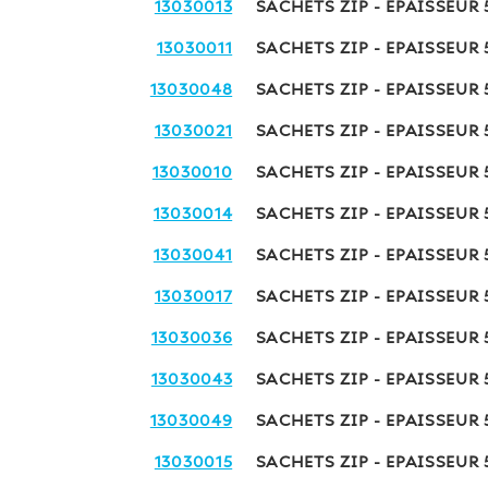
13030013
SACHETS ZIP - EPAISSEUR
13030011
SACHETS ZIP - EPAISSEUR
13030048
SACHETS ZIP - EPAISSEUR
13030021
SACHETS ZIP - EPAISSEUR
13030010
SACHETS ZIP - EPAISSEUR
13030014
SACHETS ZIP - EPAISSEUR
13030041
SACHETS ZIP - EPAISSEUR 
13030017
SACHETS ZIP - EPAISSEUR
13030036
SACHETS ZIP - EPAISSEUR
13030043
SACHETS ZIP - EPAISSEUR
13030049
SACHETS ZIP - EPAISSEUR 
13030015
SACHETS ZIP - EPAISSEUR