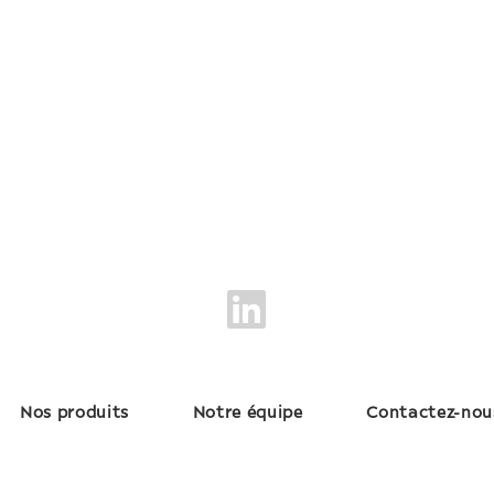
Nos produits
Notre équipe
Contactez-nou