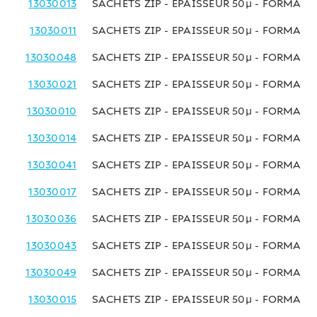
13030013
SACHETS ZIP - EPAISSEUR 50µ - FORMAT 
13030011
SACHETS ZIP - EPAISSEUR 50µ - FORMAT 
13030048
SACHETS ZIP - EPAISSEUR 50µ - FORMAT 
13030021
SACHETS ZIP - EPAISSEUR 50µ - FORMAT 
13030010
SACHETS ZIP - EPAISSEUR 50µ - FORMAT 
13030014
SACHETS ZIP - EPAISSEUR 50µ - FORMAT 
13030041
SACHETS ZIP - EPAISSEUR 50µ - FORMAT 
13030017
SACHETS ZIP - EPAISSEUR 50µ - FORMAT 
13030036
SACHETS ZIP - EPAISSEUR 50µ - FORMAT 
13030043
SACHETS ZIP - EPAISSEUR 50µ - FORMAT 
13030049
SACHETS ZIP - EPAISSEUR 50µ - FORMAT 
13030015
SACHETS ZIP - EPAISSEUR 50µ - FORMAT 