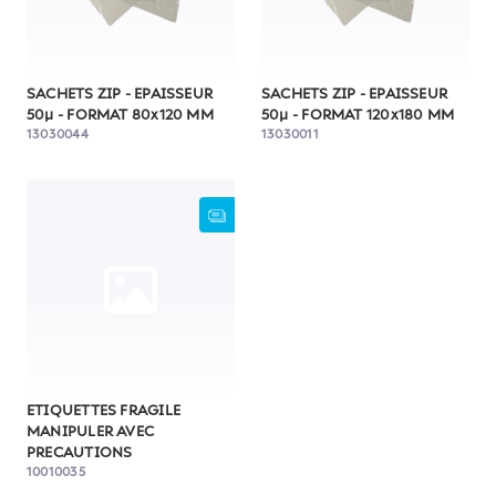
SACHETS ZIP - EPAISSEUR
SACHETS ZIP - EPAISSEUR
50µ - FORMAT 80x120 MM
50µ - FORMAT 120x180 MM
13030044
13030011
ETIQUETTES FRAGILE
MANIPULER AVEC
PRECAUTIONS
10010035