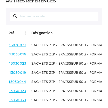
AUTRES RÉFÉRENCES
Réf.
Désignation
13030033
SACHETS ZIP - EPAISSEUR 50µ - FORMAT
13030016
SACHETS ZIP - EPAISSEUR 50µ - FORMAT
13030023
SACHETS ZIP - EPAISSEUR 50µ - FORMAT
13030019
SACHETS ZIP - EPAISSEUR 50µ - FORMAT 
13030044
SACHETS ZIP - EPAISSEUR 50µ - FORMAT 
13030029
SACHETS ZIP - EPAISSEUR 50µ - FORMAT 
13030039
SACHETS ZIP - EPAISSEUR 50µ - FORMAT 