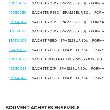
13030037
SACHETS ZIP - EPAISSEUR 50µ - FORMAT 
13030030
SACHETS PEBD - EPAISSEUR 50µ - FORMA
13030012
SACHETS ZIP - EPAISSEUR 50µ - FORMAT
13030018
SACHETS ZIP - EPAISSEUR 50µ - FORMAT 
13030009
SACHET PEBD - EPAISSEUR 50µ - FORMAT
13030024
SACHETS PEBD - EPAISSEUR 50µ - FORMA
13030022
SACHET PEBD NEUTRE - 50µ - OUVERTUR
13030038
SACHETS ZIP - EPAISSEUR 50µ - FORMAT
13030031
SACHETS PEBD - EPAISSEUR 50µ - FORMA
SOUVENT ACHETÉS ENSEMBLE