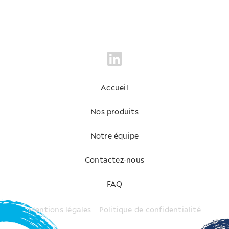
Accueil
Nos produits
Notre équipe
Contactez-nous
FAQ
Mentions légales
Politique de confidentialité