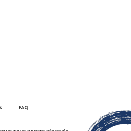
s
FAQ