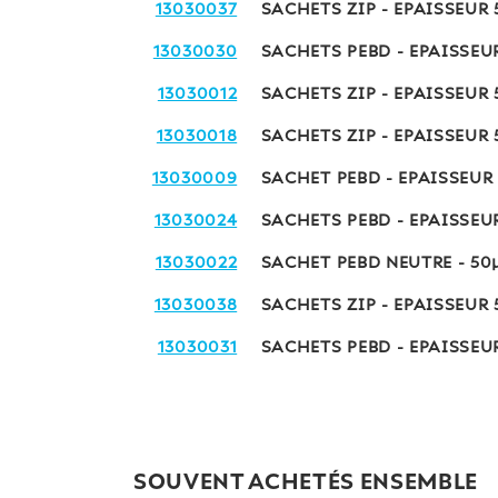
13030037
SACHETS ZIP - EPAISSEUR
13030030
SACHETS PEBD - EPAISSEU
13030012
SACHETS ZIP - EPAISSEUR
13030018
SACHETS ZIP - EPAISSEUR
13030009
SACHET PEBD - EPAISSEUR
13030024
SACHETS PEBD - EPAISSEU
13030022
SACHET PEBD NEUTRE - 5
13030038
SACHETS ZIP - EPAISSEUR
13030031
SACHETS PEBD - EPAISSEU
SOUVENT ACHETÉS ENSEMBLE