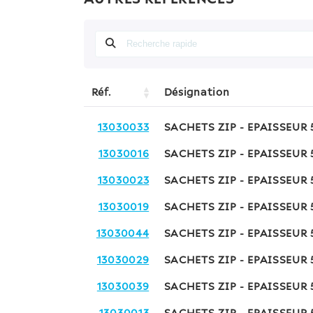
Réf.
Désignation
13030033
SACHETS ZIP - EPAISSEUR
13030016
SACHETS ZIP - EPAISSEUR
13030023
SACHETS ZIP - EPAISSEUR
13030019
SACHETS ZIP - EPAISSEUR
13030044
SACHETS ZIP - EPAISSEUR
13030029
SACHETS ZIP - EPAISSEUR
13030039
SACHETS ZIP - EPAISSEUR