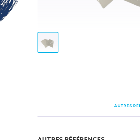
AUTRES RÉ
AUTRES RÉFÉRENCES