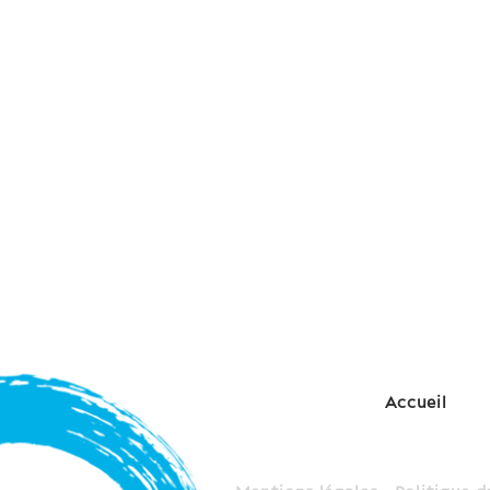
Accueil