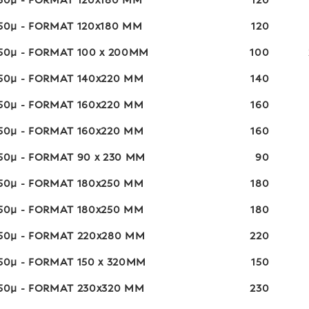
 50µ - FORMAT 120x180 MM
120
 50µ - FORMAT 120x180 MM
120
 50µ - FORMAT 100 x 200MM
100
 50µ - FORMAT 140x220 MM
140
 50µ - FORMAT 160x220 MM
160
 50µ - FORMAT 160x220 MM
160
50µ - FORMAT 90 x 230 MM
90
 50µ - FORMAT 180x250 MM
180
 50µ - FORMAT 180x250 MM
180
 50µ - FORMAT 220x280 MM
220
50µ - FORMAT 150 x 320MM
150
 50µ - FORMAT 230x320 MM
230