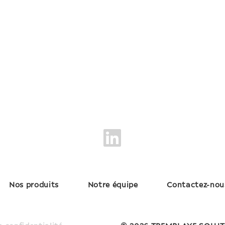
Nos produits
Notre équipe
Contactez-nou