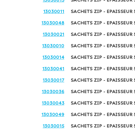
13030013
SACHETS ZIP - EPAISSEUR
13030011
SACHETS ZIP - EPAISSEUR
13030048
SACHETS ZIP - EPAISSEUR
13030021
SACHETS ZIP - EPAISSEUR
13030010
SACHETS ZIP - EPAISSEUR
13030014
SACHETS ZIP - EPAISSEUR
13030041
SACHETS ZIP - EPAISSEUR 
13030017
SACHETS ZIP - EPAISSEUR
13030036
SACHETS ZIP - EPAISSEUR
13030043
SACHETS ZIP - EPAISSEUR
13030049
SACHETS ZIP - EPAISSEUR 
13030015
SACHETS ZIP - EPAISSEUR