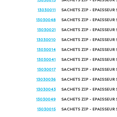
13030013
SACHETS ZIP - EPAISSEUR
13030011
SACHETS ZIP - EPAISSEUR
13030048
SACHETS ZIP - EPAISSEUR
13030021
SACHETS ZIP - EPAISSEUR
13030010
SACHETS ZIP - EPAISSEUR
13030014
SACHETS ZIP - EPAISSEUR
13030041
SACHETS ZIP - EPAISSEUR 
13030017
SACHETS ZIP - EPAISSEUR
13030036
SACHETS ZIP - EPAISSEUR
13030043
SACHETS ZIP - EPAISSEUR
13030049
SACHETS ZIP - EPAISSEUR 
13030015
SACHETS ZIP - EPAISSEUR