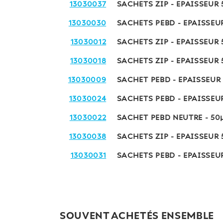
13030037
SACHETS ZIP - EPAISSEUR
13030030
SACHETS PEBD - EPAISSEU
13030012
SACHETS ZIP - EPAISSEUR
13030018
SACHETS ZIP - EPAISSEUR
13030009
SACHET PEBD - EPAISSEUR
13030024
SACHETS PEBD - EPAISSEU
13030022
SACHET PEBD NEUTRE - 5
13030038
SACHETS ZIP - EPAISSEUR
13030031
SACHETS PEBD - EPAISSEU
SOUVENT ACHETÉS ENSEMBLE