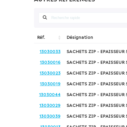
Réf.
Désignation
13030033
SACHETS ZIP - EPAISSEUR
13030016
SACHETS ZIP - EPAISSEUR
13030023
SACHETS ZIP - EPAISSEUR
13030019
SACHETS ZIP - EPAISSEUR
13030044
SACHETS ZIP - EPAISSEUR
13030029
SACHETS ZIP - EPAISSEUR
13030039
SACHETS ZIP - EPAISSEUR