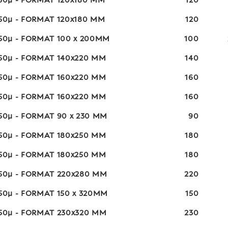
 50µ - FORMAT 120x180 MM
120
 50µ - FORMAT 120x180 MM
120
 50µ - FORMAT 100 x 200MM
100
 50µ - FORMAT 140x220 MM
140
 50µ - FORMAT 160x220 MM
160
 50µ - FORMAT 160x220 MM
160
50µ - FORMAT 90 x 230 MM
90
 50µ - FORMAT 180x250 MM
180
 50µ - FORMAT 180x250 MM
180
 50µ - FORMAT 220x280 MM
220
50µ - FORMAT 150 x 320MM
150
 50µ - FORMAT 230x320 MM
230