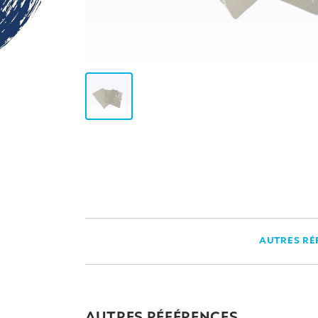
AUTRES RÉ
AUTRES RÉFÉRENCES