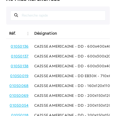
Réf.
Désignation
01050136
CAISSE AMERICAINE - DD - 600x400x400
01050137
CAISSE AMERICAINE - DD - 600x300x200
01050138
CAISSE AMERICAINE - DD - 600x300x400
01050019
CAISSE AMERICAINE - DD EB30K - 710x63
01050068
CAISSE AMERICAINE - DD - 160x120x110 M
01050069
CAISSE AMERICAINE - DD - 200x150x120 
01050054
CAISSE AMERICAINE - DD - 200x150x120 
01050118
CAISSE AMERICAINE - DD - 200x150x150 