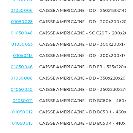
01050006
CAISSE AMERICAINE - DD - 250x180x140 
01050028
CAISSE AMERICAINE - DD - 200x200x200
01050048
CAISSE AMERICAINE - SC C20T - 200x200
01050053
CAISSE AMERICAINE - DD - 300x200x170 
01050115
CAISSE AMERICAINE - DD - 300x200x170 
01050046
CAISSE AMERICAINE - DD EB - 325x220x18
01050008
CAISSE AMERICAINE - DD - 350x220x200 
01050030
CAISSE AMERICAINE - DD - 350x230x270 
01050011
CAISSE AMERICAINE - DD BC60K - 460x23
01050012
CAISSE AMERICAINE - DD BC50K - 460x23
01050015
CAISSE AMERICAINE - DD BC50K - 410x25