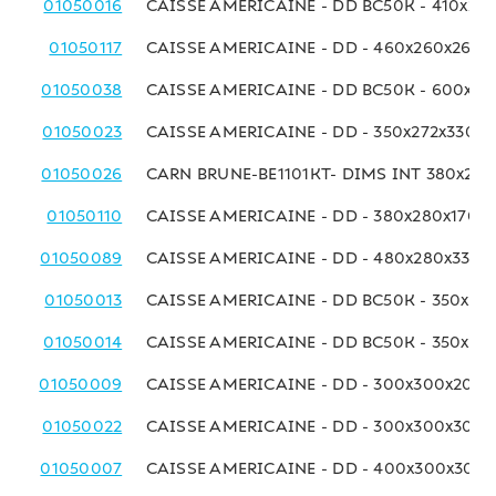
01050016
CAISSE AMERICAINE - DD BC50K - 410x25
01050117
CAISSE AMERICAINE - DD - 460x260x260
01050038
CAISSE AMERICAINE - DD BC50K - 600x27
01050023
CAISSE AMERICAINE - DD - 350x272x330 
01050026
CARN BRUNE-BE1101KT- DIMS INT 380x275
01050110
CAISSE AMERICAINE - DD - 380x280x170 
01050089
CAISSE AMERICAINE - DD - 480x280x330 
01050013
CAISSE AMERICAINE - DD BC50K - 350x29
01050014
CAISSE AMERICAINE - DD BC50K - 350x29
01050009
CAISSE AMERICAINE - DD - 300x300x200
01050022
CAISSE AMERICAINE - DD - 300x300x300
01050007
CAISSE AMERICAINE - DD - 400x300x300