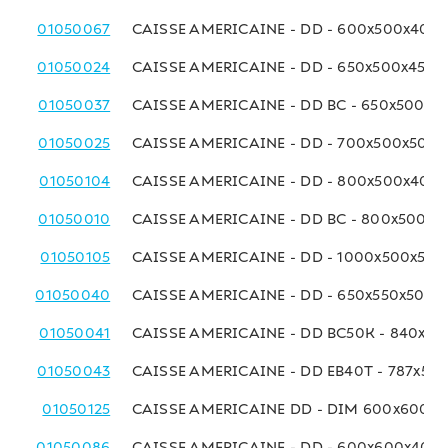
01050067
CAISSE AMERICAINE - DD - 600x500x400
01050024
CAISSE AMERICAINE - DD - 650x500x450 
01050037
CAISSE AMERICAINE - DD BC - 650x500x4
01050025
CAISSE AMERICAINE - DD - 700x500x500
01050104
CAISSE AMERICAINE - DD - 800x500x400
01050010
CAISSE AMERICAINE - DD BC - 800x500x
01050105
CAISSE AMERICAINE - DD - 1000x500x50
01050040
CAISSE AMERICAINE - DD - 650x550x500 
01050041
CAISSE AMERICAINE - DD BC50K - 840x6
01050043
CAISSE AMERICAINE - DD EB40T - 787x58
01050125
CAISSE AMERICAINE DD - DIM 600x600x
01050086
CAISSE AMERICAINE - DD - 600x600x400