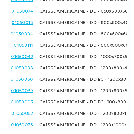
01050074
CAISSE AMERICAINE - DD - 650x600x600
01050018
CAISSE AMERICAINE - DD - 800x600x400
01050004
CAISSE AMERICAINE - DD - 800x600x600
01050111
CAISSE AMERICAINE - DD - 800x600x800
01050042
CAISSE AMERICAINE - DD - 1000x700x50
01050098
CAISSE AMERICAINE - DD - 1200x800x40
01050060
CAISSE AMERICAINE - DD BC - 1200x800
01050039
CAISSE AMERICAINE - DD - 1200x800x60
01050005
CAISSE AMERICAINE - DD BC 1200x800x8
01050052
CAISSE AMERICAINE - DD - 1200x800x10
01050076
CAISSE AMERICAINE - DD - 1200x1000x8