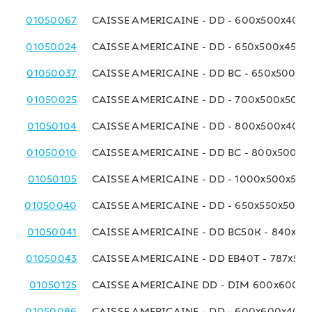
01050067
CAISSE AMERICAINE - DD - 600x500x400
01050024
CAISSE AMERICAINE - DD - 650x500x450 
01050037
CAISSE AMERICAINE - DD BC - 650x500x4
01050025
CAISSE AMERICAINE - DD - 700x500x500
01050104
CAISSE AMERICAINE - DD - 800x500x400
01050010
CAISSE AMERICAINE - DD BC - 800x500x
01050105
CAISSE AMERICAINE - DD - 1000x500x50
01050040
CAISSE AMERICAINE - DD - 650x550x500 
01050041
CAISSE AMERICAINE - DD BC50K - 840x6
01050043
CAISSE AMERICAINE - DD EB40T - 787x58
01050125
CAISSE AMERICAINE DD - DIM 600x600x
01050086
CAISSE AMERICAINE - DD - 600x600x400