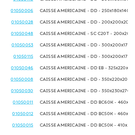
01050006
CAISSE AMERICAINE - DD - 250x180x140 
01050028
CAISSE AMERICAINE - DD - 200x200x200
01050048
CAISSE AMERICAINE - SC C20T - 200x200
01050053
CAISSE AMERICAINE - DD - 300x200x170 
01050115
CAISSE AMERICAINE - DD - 300x200x170 
01050046
CAISSE AMERICAINE - DD EB - 325x220x18
01050008
CAISSE AMERICAINE - DD - 350x220x200 
01050030
CAISSE AMERICAINE - DD - 350x230x270 
01050011
CAISSE AMERICAINE - DD BC60K - 460x23
01050012
CAISSE AMERICAINE - DD BC50K - 460x23
01050015
CAISSE AMERICAINE - DD BC50K - 410x25