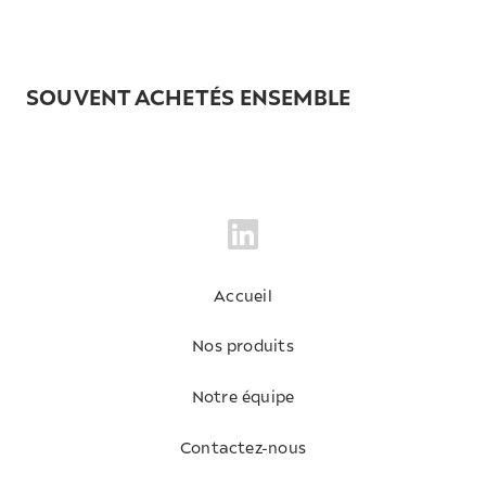
SOUVENT ACHETÉS ENSEMBLE
Accueil
Nos produits
Notre équipe
Contactez-nous