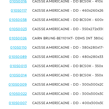
01050016
CAISSE AMERICAINE - DD BC50K - 410x25
01050117
CAISSE AMERICAINE - DD - 460x260x260
01050038
CAISSE AMERICAINE - DD BC50K - 600x27
01050023
CAISSE AMERICAINE - DD - 350x272x330 
01050026
CARN BRUNE-BE1101KT- DIMS INT 380x275
01050110
CAISSE AMERICAINE - DD - 380x280x170 
01050089
CAISSE AMERICAINE - DD - 480x280x330 
01050013
CAISSE AMERICAINE - DD BC50K - 350x29
01050014
CAISSE AMERICAINE - DD BC50K - 350x29
01050009
CAISSE AMERICAINE - DD - 300x300x200
01050022
CAISSE AMERICAINE - DD - 300x300x300
01050007
CAISSE AMERICAINE - DD - 400x300x300