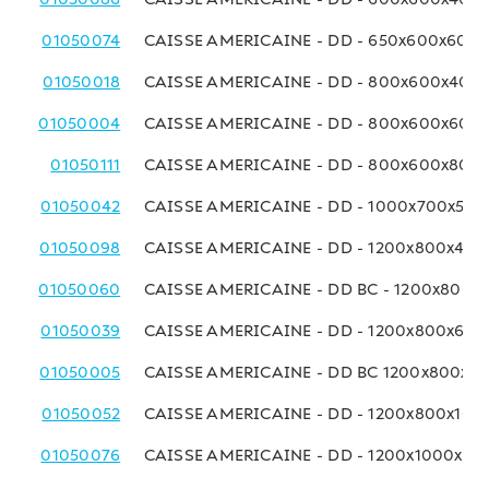
01050074
CAISSE AMERICAINE - DD - 650x600x600
01050018
CAISSE AMERICAINE - DD - 800x600x400
01050004
CAISSE AMERICAINE - DD - 800x600x600
01050111
CAISSE AMERICAINE - DD - 800x600x800
01050042
CAISSE AMERICAINE - DD - 1000x700x50
01050098
CAISSE AMERICAINE - DD - 1200x800x40
01050060
CAISSE AMERICAINE - DD BC - 1200x800
01050039
CAISSE AMERICAINE - DD - 1200x800x60
01050005
CAISSE AMERICAINE - DD BC 1200x800x8
01050052
CAISSE AMERICAINE - DD - 1200x800x10
01050076
CAISSE AMERICAINE - DD - 1200x1000x8