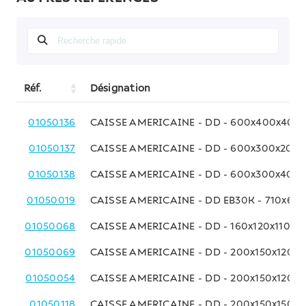
Réf.
Désignation
01050136
CAISSE AMERICAINE - DD - 600x400x400
01050137
CAISSE AMERICAINE - DD - 600x300x200
01050138
CAISSE AMERICAINE - DD - 600x300x400
01050019
CAISSE AMERICAINE - DD EB30K - 710x63
01050068
CAISSE AMERICAINE - DD - 160x120x110 M
01050069
CAISSE AMERICAINE - DD - 200x150x120 
01050054
CAISSE AMERICAINE - DD - 200x150x120 
01050118
CAISSE AMERICAINE - DD - 200x150x150 