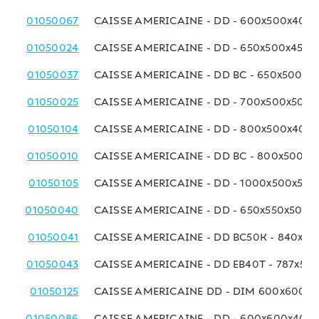
01050067
CAISSE AMERICAINE - DD - 600x500x400
01050024
CAISSE AMERICAINE - DD - 650x500x450 
01050037
CAISSE AMERICAINE - DD BC - 650x500x4
01050025
CAISSE AMERICAINE - DD - 700x500x500
01050104
CAISSE AMERICAINE - DD - 800x500x400
01050010
CAISSE AMERICAINE - DD BC - 800x500x
01050105
CAISSE AMERICAINE - DD - 1000x500x50
01050040
CAISSE AMERICAINE - DD - 650x550x500 
01050041
CAISSE AMERICAINE - DD BC50K - 840x6
01050043
CAISSE AMERICAINE - DD EB40T - 787x58
01050125
CAISSE AMERICAINE DD - DIM 600x600x
01050086
CAISSE AMERICAINE - DD - 600x600x400