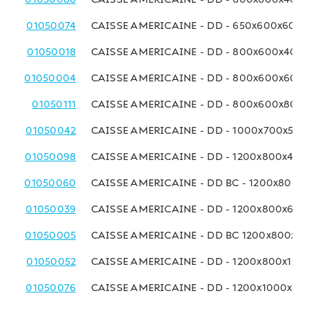
01050074
CAISSE AMERICAINE - DD - 650x600x600
01050018
CAISSE AMERICAINE - DD - 800x600x400
01050004
CAISSE AMERICAINE - DD - 800x600x600
01050111
CAISSE AMERICAINE - DD - 800x600x800
01050042
CAISSE AMERICAINE - DD - 1000x700x50
01050098
CAISSE AMERICAINE - DD - 1200x800x40
01050060
CAISSE AMERICAINE - DD BC - 1200x800
01050039
CAISSE AMERICAINE - DD - 1200x800x60
01050005
CAISSE AMERICAINE - DD BC 1200x800x8
01050052
CAISSE AMERICAINE - DD - 1200x800x10
01050076
CAISSE AMERICAINE - DD - 1200x1000x8