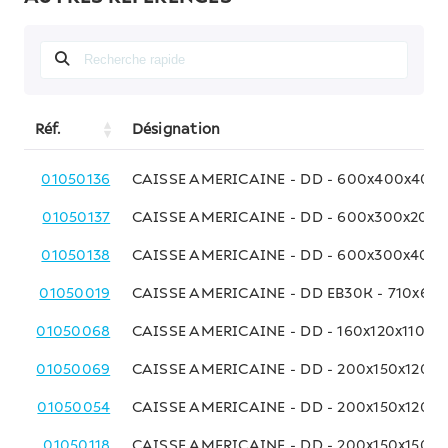
Réf.
Désignation
01050136
CAISSE AMERICAINE - DD - 600x400x400
01050137
CAISSE AMERICAINE - DD - 600x300x200
01050138
CAISSE AMERICAINE - DD - 600x300x400
01050019
CAISSE AMERICAINE - DD EB30K - 710x63
01050068
CAISSE AMERICAINE - DD - 160x120x110 M
01050069
CAISSE AMERICAINE - DD - 200x150x120 
01050054
CAISSE AMERICAINE - DD - 200x150x120 
01050118
CAISSE AMERICAINE - DD - 200x150x150 