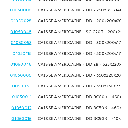
01050006
CAISSE AMERICAINE - DD - 250x180x140 
01050028
CAISSE AMERICAINE - DD - 200x200x200
01050048
CAISSE AMERICAINE - SC C20T - 200x200
01050053
CAISSE AMERICAINE - DD - 300x200x170 
01050115
CAISSE AMERICAINE - DD - 300x200x170 
01050046
CAISSE AMERICAINE - DD EB - 325x220x18
01050008
CAISSE AMERICAINE - DD - 350x220x200 
01050030
CAISSE AMERICAINE - DD - 350x230x270 
01050011
CAISSE AMERICAINE - DD BC60K - 460x23
01050012
CAISSE AMERICAINE - DD BC50K - 460x23
01050015
CAISSE AMERICAINE - DD BC50K - 410x25