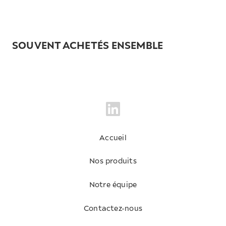
SOUVENT ACHETÉS ENSEMBLE
Accueil
Nos produits
Notre équipe
Contactez-nous