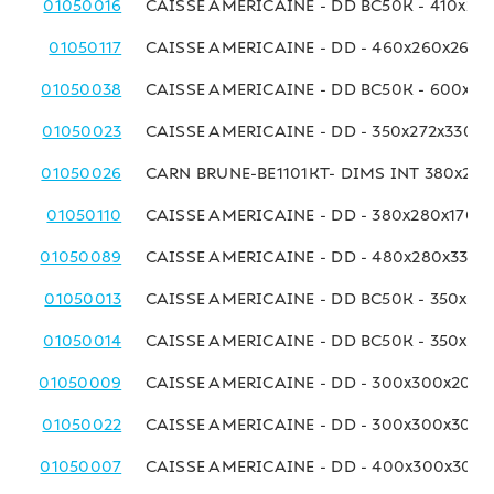
01050016
CAISSE AMERICAINE - DD BC50K - 410x25
01050117
CAISSE AMERICAINE - DD - 460x260x260
01050038
CAISSE AMERICAINE - DD BC50K - 600x27
01050023
CAISSE AMERICAINE - DD - 350x272x330 
01050026
CARN BRUNE-BE1101KT- DIMS INT 380x275
01050110
CAISSE AMERICAINE - DD - 380x280x170 
01050089
CAISSE AMERICAINE - DD - 480x280x330 
01050013
CAISSE AMERICAINE - DD BC50K - 350x29
01050014
CAISSE AMERICAINE - DD BC50K - 350x29
01050009
CAISSE AMERICAINE - DD - 300x300x200
01050022
CAISSE AMERICAINE - DD - 300x300x300
01050007
CAISSE AMERICAINE - DD - 400x300x300