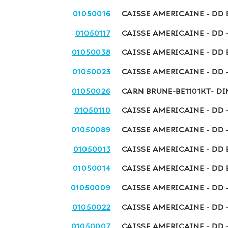
01050016
CAISSE AMERICAINE - DD 
01050117
CAISSE AMERICAINE - DD 
01050038
CAISSE AMERICAINE - DD 
01050023
CAISSE AMERICAINE - DD 
01050026
CARN BRUNE-BE1101KT- DI
01050110
CAISSE AMERICAINE - DD 
01050089
CAISSE AMERICAINE - DD 
01050013
CAISSE AMERICAINE - DD 
01050014
CAISSE AMERICAINE - DD 
01050009
CAISSE AMERICAINE - DD 
01050022
CAISSE AMERICAINE - DD 
01050007
CAISSE AMERICAINE - DD 