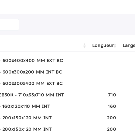
Longueur
Larg
- 600x400x400 MM EXT BC
- 600x300x200 MM INT BC
- 600x300x400 MM EXT BC
EB30K - 710x63x710 MM INT
710
- 160x120x110 MM INT
160
- 200x150x120 MM INT
200
- 200x150x120 MM INT
200