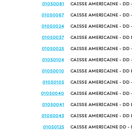
01050081
CAISSE AMERICAINE - DD 
01050067
CAISSE AMERICAINE - DD 
01050024
CAISSE AMERICAINE - DD 
01050037
CAISSE AMERICAINE - DD 
01050025
CAISSE AMERICAINE - DD 
01050104
CAISSE AMERICAINE - DD 
01050010
CAISSE AMERICAINE - DD 
01050105
CAISSE AMERICAINE - DD 
01050040
CAISSE AMERICAINE - DD 
01050041
CAISSE AMERICAINE - DD 
01050043
CAISSE AMERICAINE - DD 
01050125
CAISSE AMERICAINE DD -