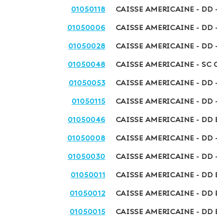
01050118
CAISSE AMERICAINE - DD 
01050006
CAISSE AMERICAINE - DD 
01050028
CAISSE AMERICAINE - DD 
01050048
CAISSE AMERICAINE - SC 
01050053
CAISSE AMERICAINE - DD 
01050115
CAISSE AMERICAINE - DD 
01050046
CAISSE AMERICAINE - DD E
01050008
CAISSE AMERICAINE - DD 
01050030
CAISSE AMERICAINE - DD 
01050011
CAISSE AMERICAINE - DD 
01050012
CAISSE AMERICAINE - DD 
01050015
CAISSE AMERICAINE - DD 