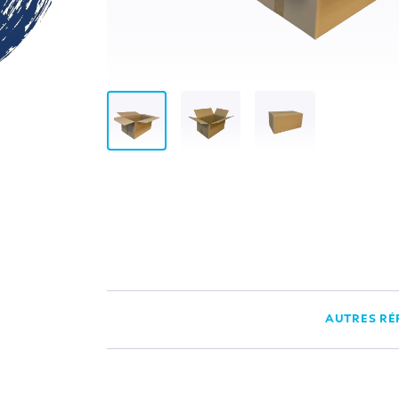
AUTRES RÉ