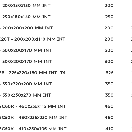
- 200x150x150 MM INT
200
- 250x180x140 MM INT
250
- 200x200x200 MM INT
200
C20T - 200x200x1110 MM INT
200
- 300x200x170 MM INT
300
- 300x200x170 MM INT
300
B - 325x220x180 MM INT -T4
325
- 350x220x200 MM INT
350
- 350x230x270 MM INT
350
BC60K - 460x235x115 MM INT
460
BC50K - 460x235x230 MM INT
460
BC50K - 410x250x105 MM INT
410