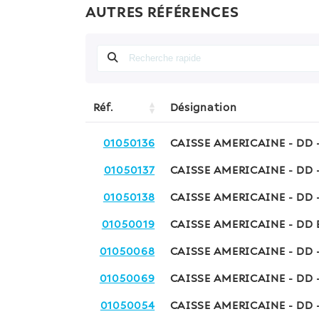
AUTRES RÉFÉRENCES
Réf.
Désignation
01050136
CAISSE AMERICAINE - DD 
01050137
CAISSE AMERICAINE - DD 
01050138
CAISSE AMERICAINE - DD 
01050019
CAISSE AMERICAINE - DD 
01050068
CAISSE AMERICAINE - DD 
01050069
CAISSE AMERICAINE - DD 
01050054
CAISSE AMERICAINE - DD 