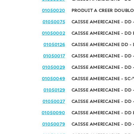
01050020
PRODUIT A CREER DOUBLO
01050075
CAISSE AMERICAINE - DD 
01050002
CAISSE AMERICAINE - DD 
01050126
CAISSE AMERICAINE DD -
01050017
CAISSE AMERICAINE - DD 
01050029
CAISSE AMERICAINE - DD 
01050049
CAISSE AMERICAINE - SC-
01050129
CAISSE AMERICAINE - DD
01050027
CAISSE AMERICAINE - DD 
01050090
CAISSE AMERICAINE - DD 
01050079
CAISSE AMERICAINE - DD