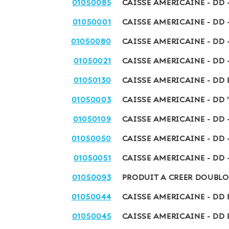
01050085
CAISSE AMERICAINE - DD 
01050001
CAISSE AMERICAINE - DD 
01050080
CAISSE AMERICAINE - DD 
01050021
CAISSE AMERICAINE - DD 
01050130
CAISSE AMERICAINE - DD
01050003
CAISSE AMERICAINE - DD 
01050109
CAISSE AMERICAINE - DD 
01050050
CAISSE AMERICAINE - DD 
01050051
CAISSE AMERICAINE - DD 
01050093
PRODUIT A CREER DOUBLO
01050044
CAISSE AMERICAINE - DD 
01050045
CAISSE AMERICAINE - DD 