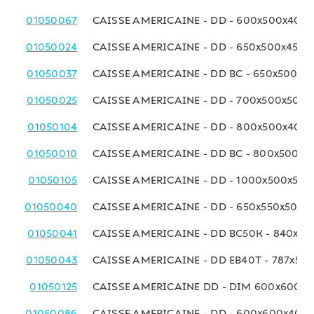
01050067
CAISSE AMERICAINE - DD - 600x500x400
01050024
CAISSE AMERICAINE - DD - 650x500x450 
01050037
CAISSE AMERICAINE - DD BC - 650x500x4
01050025
CAISSE AMERICAINE - DD - 700x500x500
01050104
CAISSE AMERICAINE - DD - 800x500x400
01050010
CAISSE AMERICAINE - DD BC - 800x500x
01050105
CAISSE AMERICAINE - DD - 1000x500x50
01050040
CAISSE AMERICAINE - DD - 650x550x500 
01050041
CAISSE AMERICAINE - DD BC50K - 840x6
01050043
CAISSE AMERICAINE - DD EB40T - 787x58
01050125
CAISSE AMERICAINE DD - DIM 600x600x
01050086
CAISSE AMERICAINE - DD - 600x600x400