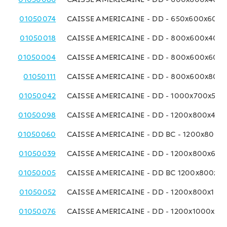
01050074
CAISSE AMERICAINE - DD - 650x600x600
01050018
CAISSE AMERICAINE - DD - 800x600x400
01050004
CAISSE AMERICAINE - DD - 800x600x600
01050111
CAISSE AMERICAINE - DD - 800x600x800
01050042
CAISSE AMERICAINE - DD - 1000x700x50
01050098
CAISSE AMERICAINE - DD - 1200x800x40
01050060
CAISSE AMERICAINE - DD BC - 1200x800
01050039
CAISSE AMERICAINE - DD - 1200x800x60
01050005
CAISSE AMERICAINE - DD BC 1200x800x8
01050052
CAISSE AMERICAINE - DD - 1200x800x10
01050076
CAISSE AMERICAINE - DD - 1200x1000x8