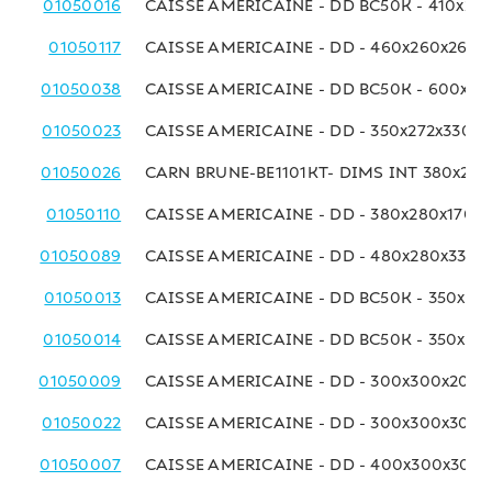
01050016
CAISSE AMERICAINE - DD BC50K - 410x25
01050117
CAISSE AMERICAINE - DD - 460x260x260
01050038
CAISSE AMERICAINE - DD BC50K - 600x27
01050023
CAISSE AMERICAINE - DD - 350x272x330 
01050026
CARN BRUNE-BE1101KT- DIMS INT 380x275
01050110
CAISSE AMERICAINE - DD - 380x280x170 
01050089
CAISSE AMERICAINE - DD - 480x280x330 
01050013
CAISSE AMERICAINE - DD BC50K - 350x29
01050014
CAISSE AMERICAINE - DD BC50K - 350x29
01050009
CAISSE AMERICAINE - DD - 300x300x200
01050022
CAISSE AMERICAINE - DD - 300x300x300
01050007
CAISSE AMERICAINE - DD - 400x300x300