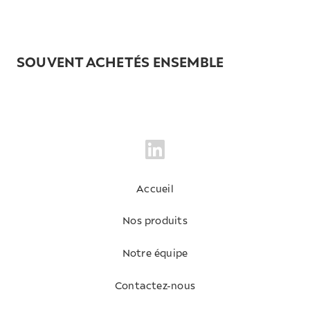
SOUVENT ACHETÉS ENSEMBLE
Accueil
Nos produits
Notre équipe
Contactez-nous