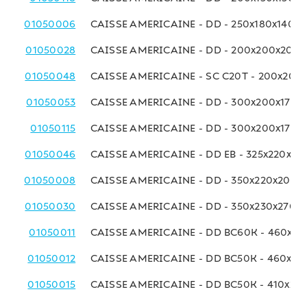
01050006
CAISSE AMERICAINE - DD - 250x180x140 
01050028
CAISSE AMERICAINE - DD - 200x200x200
01050048
CAISSE AMERICAINE - SC C20T - 200x200
01050053
CAISSE AMERICAINE - DD - 300x200x170 
01050115
CAISSE AMERICAINE - DD - 300x200x170 
01050046
CAISSE AMERICAINE - DD EB - 325x220x18
01050008
CAISSE AMERICAINE - DD - 350x220x200 
01050030
CAISSE AMERICAINE - DD - 350x230x270 
01050011
CAISSE AMERICAINE - DD BC60K - 460x23
01050012
CAISSE AMERICAINE - DD BC50K - 460x23
01050015
CAISSE AMERICAINE - DD BC50K - 410x25