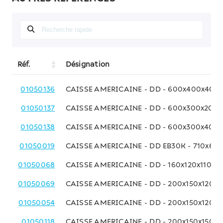
Réf.
Désignation
01050136
CAISSE AMERICAINE - DD - 600x400x400
01050137
CAISSE AMERICAINE - DD - 600x300x200
01050138
CAISSE AMERICAINE - DD - 600x300x400
01050019
CAISSE AMERICAINE - DD EB30K - 710x63
01050068
CAISSE AMERICAINE - DD - 160x120x110 M
01050069
CAISSE AMERICAINE - DD - 200x150x120 
01050054
CAISSE AMERICAINE - DD - 200x150x120 
01050118
CAISSE AMERICAINE - DD - 200x150x150 