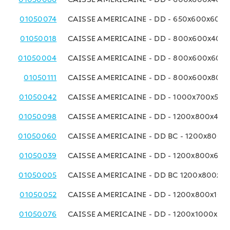
01050074
CAISSE AMERICAINE - DD - 650x600x600
01050018
CAISSE AMERICAINE - DD - 800x600x400
01050004
CAISSE AMERICAINE - DD - 800x600x600
01050111
CAISSE AMERICAINE - DD - 800x600x800
01050042
CAISSE AMERICAINE - DD - 1000x700x50
01050098
CAISSE AMERICAINE - DD - 1200x800x40
01050060
CAISSE AMERICAINE - DD BC - 1200x800
01050039
CAISSE AMERICAINE - DD - 1200x800x60
01050005
CAISSE AMERICAINE - DD BC 1200x800x8
01050052
CAISSE AMERICAINE - DD - 1200x800x10
01050076
CAISSE AMERICAINE - DD - 1200x1000x8