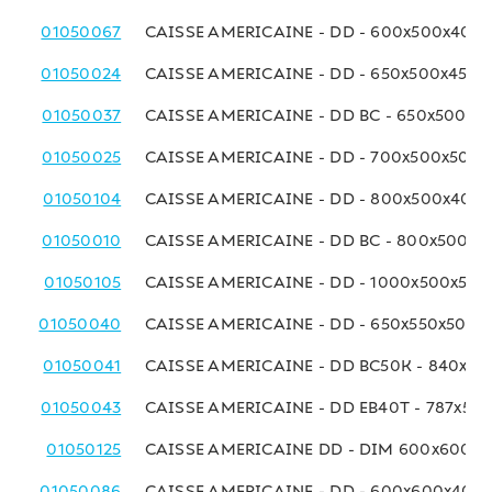
01050067
CAISSE AMERICAINE - DD - 600x500x400
01050024
CAISSE AMERICAINE - DD - 650x500x450 
01050037
CAISSE AMERICAINE - DD BC - 650x500x4
01050025
CAISSE AMERICAINE - DD - 700x500x500
01050104
CAISSE AMERICAINE - DD - 800x500x400
01050010
CAISSE AMERICAINE - DD BC - 800x500x
01050105
CAISSE AMERICAINE - DD - 1000x500x50
01050040
CAISSE AMERICAINE - DD - 650x550x500 
01050041
CAISSE AMERICAINE - DD BC50K - 840x6
01050043
CAISSE AMERICAINE - DD EB40T - 787x58
01050125
CAISSE AMERICAINE DD - DIM 600x600x
01050086
CAISSE AMERICAINE - DD - 600x600x400