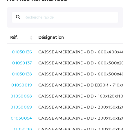
Réf.
Désignation
01050136
CAISSE AMERICAINE - DD - 600x400x400
01050137
CAISSE AMERICAINE - DD - 600x300x200
01050138
CAISSE AMERICAINE - DD - 600x300x400
01050019
CAISSE AMERICAINE - DD EB30K - 710x63
01050068
CAISSE AMERICAINE - DD - 160x120x110 M
01050069
CAISSE AMERICAINE - DD - 200x150x120 
01050054
CAISSE AMERICAINE - DD - 200x150x120 
01050118
CAISSE AMERICAINE - DD - 200x150x150 