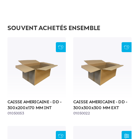
SOUVENT ACHETÉS ENSEMBLE
CAISSE AMERICAINE - DD -
CAISSE AMERICAINE - DD -
300x200x170 MM INT
300x300x300 MM EXT
01050053
01050022