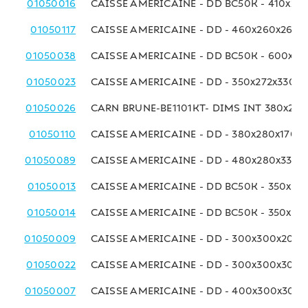
01050016
CAISSE AMERICAINE - DD BC50K - 410x25
01050117
CAISSE AMERICAINE - DD - 460x260x260
01050038
CAISSE AMERICAINE - DD BC50K - 600x27
01050023
CAISSE AMERICAINE - DD - 350x272x330 
01050026
CARN BRUNE-BE1101KT- DIMS INT 380x275
01050110
CAISSE AMERICAINE - DD - 380x280x170 
01050089
CAISSE AMERICAINE - DD - 480x280x330 
01050013
CAISSE AMERICAINE - DD BC50K - 350x29
01050014
CAISSE AMERICAINE - DD BC50K - 350x29
01050009
CAISSE AMERICAINE - DD - 300x300x200
01050022
CAISSE AMERICAINE - DD - 300x300x300
01050007
CAISSE AMERICAINE - DD - 400x300x300