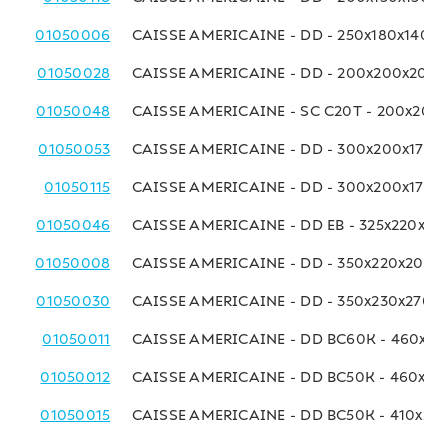
01050006
CAISSE AMERICAINE - DD - 250x180x140 
01050028
CAISSE AMERICAINE - DD - 200x200x200
01050048
CAISSE AMERICAINE - SC C20T - 200x200
01050053
CAISSE AMERICAINE - DD - 300x200x170 
01050115
CAISSE AMERICAINE - DD - 300x200x170 
01050046
CAISSE AMERICAINE - DD EB - 325x220x18
01050008
CAISSE AMERICAINE - DD - 350x220x200 
01050030
CAISSE AMERICAINE - DD - 350x230x270 
01050011
CAISSE AMERICAINE - DD BC60K - 460x23
01050012
CAISSE AMERICAINE - DD BC50K - 460x23
01050015
CAISSE AMERICAINE - DD BC50K - 410x25