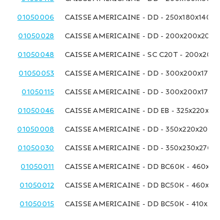
01050006
CAISSE AMERICAINE - DD - 250x180x140 
01050028
CAISSE AMERICAINE - DD - 200x200x200
01050048
CAISSE AMERICAINE - SC C20T - 200x200
01050053
CAISSE AMERICAINE - DD - 300x200x170 
01050115
CAISSE AMERICAINE - DD - 300x200x170 
01050046
CAISSE AMERICAINE - DD EB - 325x220x18
01050008
CAISSE AMERICAINE - DD - 350x220x200 
01050030
CAISSE AMERICAINE - DD - 350x230x270 
01050011
CAISSE AMERICAINE - DD BC60K - 460x23
01050012
CAISSE AMERICAINE - DD BC50K - 460x23
01050015
CAISSE AMERICAINE - DD BC50K - 410x25