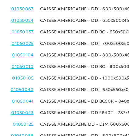
01050067
CAISSE AMERICAINE - DD - 600x500x400
01050024
CAISSE AMERICAINE - DD - 650x500x450 
01050037
CAISSE AMERICAINE - DD BC - 650x500x4
01050025
CAISSE AMERICAINE - DD - 700x500x500
01050104
CAISSE AMERICAINE - DD - 800x500x400
01050010
CAISSE AMERICAINE - DD BC - 800x500x
01050105
CAISSE AMERICAINE - DD - 1000x500x50
01050040
CAISSE AMERICAINE - DD - 650x550x500 
01050041
CAISSE AMERICAINE - DD BC50K - 840x6
01050043
CAISSE AMERICAINE - DD EB40T - 787x58
01050125
CAISSE AMERICAINE DD - DIM 600x600x
01050086
CAISSE AMERICAINE - DD - 600x600x400