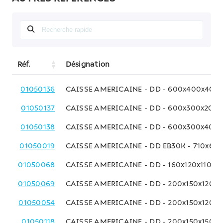
Réf.
Désignation
01050136
CAISSE AMERICAINE - DD - 600x400x400
01050137
CAISSE AMERICAINE - DD - 600x300x200
01050138
CAISSE AMERICAINE - DD - 600x300x400
01050019
CAISSE AMERICAINE - DD EB30K - 710x63
01050068
CAISSE AMERICAINE - DD - 160x120x110 M
01050069
CAISSE AMERICAINE - DD - 200x150x120 
01050054
CAISSE AMERICAINE - DD - 200x150x120 
01050118
CAISSE AMERICAINE - DD - 200x150x150 