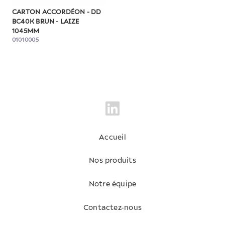
CARTON ACCORDÉON - DD
BC40K BRUN - LAIZE
1045MM
01010005
Accueil
Nos produits
Notre équipe
Contactez-nous