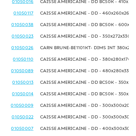
01050016
CAISSE AMERICAINE - DD BC50K - 410x25
01050117
CAISSE AMERICAINE - DD - 460x260x260
01050038
CAISSE AMERICAINE - DD BC50K - 600x27
01050023
CAISSE AMERICAINE - DD - 350x272x330 
01050026
CARN BRUNE-BE1101KT- DIMS INT 380x275
01050110
CAISSE AMERICAINE - DD - 380x280x170 
01050089
CAISSE AMERICAINE - DD - 480x280x330 
01050013
CAISSE AMERICAINE - DD BC50K - 350x29
01050014
CAISSE AMERICAINE - DD BC50K - 350x29
01050009
CAISSE AMERICAINE - DD - 300x300x200
01050022
CAISSE AMERICAINE - DD - 300x300x300
01050007
CAISSE AMERICAINE - DD - 400x300x300