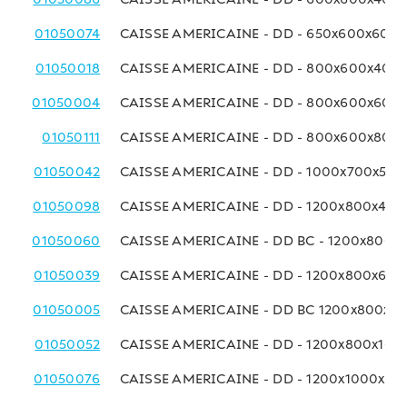
01050074
CAISSE AMERICAINE - DD - 650x600x600
01050018
CAISSE AMERICAINE - DD - 800x600x400
01050004
CAISSE AMERICAINE - DD - 800x600x600
01050111
CAISSE AMERICAINE - DD - 800x600x800
01050042
CAISSE AMERICAINE - DD - 1000x700x50
01050098
CAISSE AMERICAINE - DD - 1200x800x40
01050060
CAISSE AMERICAINE - DD BC - 1200x800
01050039
CAISSE AMERICAINE - DD - 1200x800x60
01050005
CAISSE AMERICAINE - DD BC 1200x800x8
01050052
CAISSE AMERICAINE - DD - 1200x800x10
01050076
CAISSE AMERICAINE - DD - 1200x1000x8