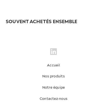
SOUVENT ACHETÉS ENSEMBLE
Accueil
Nos produits
Notre équipe
Contactez-nous