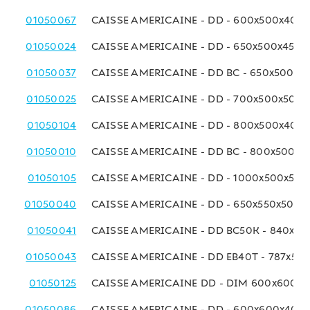
01050067
CAISSE AMERICAINE - DD - 600x500x400
01050024
CAISSE AMERICAINE - DD - 650x500x450 
01050037
CAISSE AMERICAINE - DD BC - 650x500x4
01050025
CAISSE AMERICAINE - DD - 700x500x500
01050104
CAISSE AMERICAINE - DD - 800x500x400
01050010
CAISSE AMERICAINE - DD BC - 800x500x
01050105
CAISSE AMERICAINE - DD - 1000x500x50
01050040
CAISSE AMERICAINE - DD - 650x550x500 
01050041
CAISSE AMERICAINE - DD BC50K - 840x6
01050043
CAISSE AMERICAINE - DD EB40T - 787x58
01050125
CAISSE AMERICAINE DD - DIM 600x600x
01050086
CAISSE AMERICAINE - DD - 600x600x400