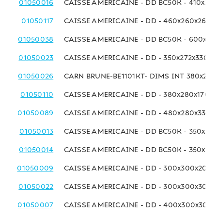
01050016
CAISSE AMERICAINE - DD BC50K - 410x25
01050117
CAISSE AMERICAINE - DD - 460x260x260
01050038
CAISSE AMERICAINE - DD BC50K - 600x27
01050023
CAISSE AMERICAINE - DD - 350x272x330 
01050026
CARN BRUNE-BE1101KT- DIMS INT 380x275
01050110
CAISSE AMERICAINE - DD - 380x280x170 
01050089
CAISSE AMERICAINE - DD - 480x280x330 
01050013
CAISSE AMERICAINE - DD BC50K - 350x29
01050014
CAISSE AMERICAINE - DD BC50K - 350x29
01050009
CAISSE AMERICAINE - DD - 300x300x200
01050022
CAISSE AMERICAINE - DD - 300x300x300
01050007
CAISSE AMERICAINE - DD - 400x300x300