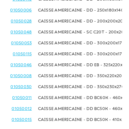
01050006
CAISSE AMERICAINE - DD - 250x180x140 
01050028
CAISSE AMERICAINE - DD - 200x200x200
01050048
CAISSE AMERICAINE - SC C20T - 200x200
01050053
CAISSE AMERICAINE - DD - 300x200x170 
01050115
CAISSE AMERICAINE - DD - 300x200x170 
01050046
CAISSE AMERICAINE - DD EB - 325x220x18
01050008
CAISSE AMERICAINE - DD - 350x220x200 
01050030
CAISSE AMERICAINE - DD - 350x230x270 
01050011
CAISSE AMERICAINE - DD BC60K - 460x23
01050012
CAISSE AMERICAINE - DD BC50K - 460x23
01050015
CAISSE AMERICAINE - DD BC50K - 410x25