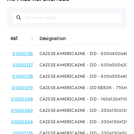
Réf.
Désignation
01050136
CAISSE AMERICAINE - DD - 600x400x400
01050137
CAISSE AMERICAINE - DD - 600x300x200
01050138
CAISSE AMERICAINE - DD - 600x300x400
01050019
CAISSE AMERICAINE - DD EB30K - 710x63
01050068
CAISSE AMERICAINE - DD - 160x120x110 M
01050069
CAISSE AMERICAINE - DD - 200x150x120 
01050054
CAISSE AMERICAINE - DD - 200x150x120 
01050118
CAISSE AMERICAINE - DD - 200x150x150 