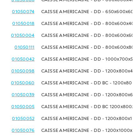
01050074
CAISSE AMERICAINE - DD - 650x600x600
01050018
CAISSE AMERICAINE - DD - 800x600x400
01050004
CAISSE AMERICAINE - DD - 800x600x600
01050111
CAISSE AMERICAINE - DD - 800x600x800
01050042
CAISSE AMERICAINE - DD - 1000x700x50
01050098
CAISSE AMERICAINE - DD - 1200x800x40
01050060
CAISSE AMERICAINE - DD BC - 1200x800
01050039
CAISSE AMERICAINE - DD - 1200x800x60
01050005
CAISSE AMERICAINE - DD BC 1200x800x8
01050052
CAISSE AMERICAINE - DD - 1200x800x10
01050076
CAISSE AMERICAINE - DD - 1200x1000x8